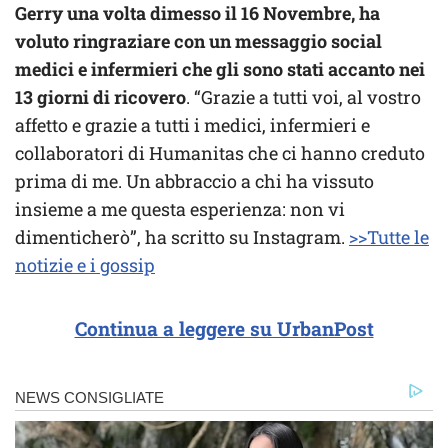
Gerry una volta dimesso il 16 Novembre, ha
voluto ringraziare con un messaggio social
medici e infermieri che gli sono stati accanto nei
13 giorni di ricovero
. “Grazie a tutti voi, al vostro
affetto e grazie a tutti i medici, infermieri e
collaboratori di Humanitas che ci hanno creduto
prima di me. Un abbraccio a chi ha vissuto
insieme a me questa esperienza: non vi
dimenticherò”, ha scritto su Instagram.
>>Tutte le
notizie e i gossip
Continua a leggere su UrbanPost