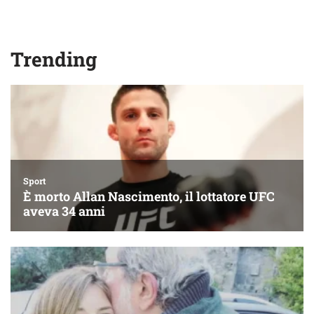
Trending