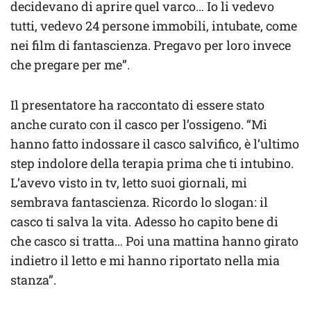
decidevano di aprire quel varco… Io li vedevo
tutti, vedevo 24 persone immobili, intubate, come
nei film di fantascienza. Pregavo per loro invece
che pregare per me”.
Il presentatore ha raccontato di essere stato
anche curato con il casco per l’ossigeno. “Mi
hanno fatto indossare il casco salvifico, è l’ultimo
step indolore della terapia prima che ti intubino.
L’avevo visto in tv, letto suoi giornali, mi
sembrava fantascienza. Ricordo lo slogan: il
casco ti salva la vita. Adesso ho capito bene di
che casco si tratta… Poi una mattina hanno girato
indietro il letto e mi hanno riportato nella mia
stanza”.