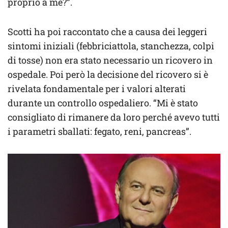
proprio a me?”.
Scotti ha poi raccontato che a causa dei leggeri
sintomi iniziali (febbriciattola, stanchezza, colpi
di tosse) non era stato necessario un ricovero in
ospedale. Poi però la decisione del ricovero si è
rivelata fondamentale per i valori alterati
durante un controllo ospedaliero. “Mi è stato
consigliato di rimanere da loro perché avevo tutti
i parametri sballati: fegato, reni, pancreas”.