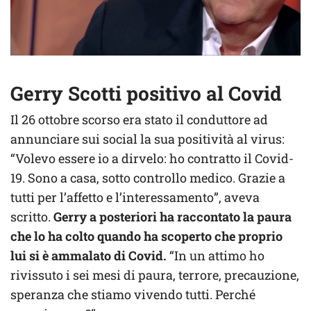
Gerry Scotti positivo al Covid
Il 26 ottobre scorso era stato il conduttore ad
annunciare sui social la sua positività al virus:
“Volevo essere io a dirvelo: ho contratto il Covid-
19. Sono a casa, sotto controllo medico. Grazie a
tutti per l’affetto e l’interessamento”, aveva
scritto.
Gerry a posteriori ha raccontato la paura
che lo ha colto quando ha scoperto che proprio
lui si è ammalato di Covid.
“In un attimo ho
rivissuto i sei mesi di paura, terrore, precauzione,
speranza che stiamo vivendo tutti. Perché