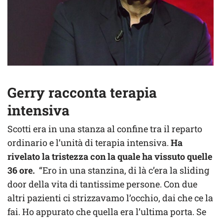
Gerry racconta terapia
intensiva
Scotti era in una stanza al confine tra il reparto
ordinario e l’unità di terapia intensiva.
Ha
rivelato la tristezza con la quale ha vissuto quelle
36 ore.
“Ero in una stanzina, di là c’era la sliding
door della vita di tantissime persone. Con due
altri pazienti ci strizzavamo l’occhio, dai che ce la
fai. Ho appurato che quella era l’ultima porta. Se