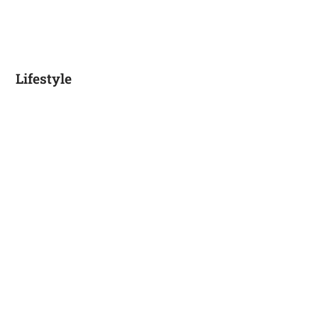
Lifestyle