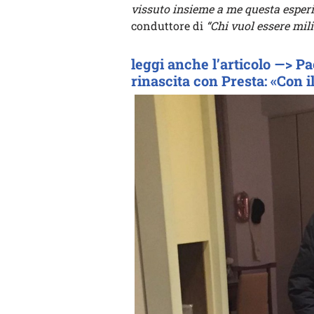
vissuto insieme a me questa esper
conduttore di
“Chi vuol essere mil
leggi anche l’articolo —> Pa
rinascita con Presta: «Con 