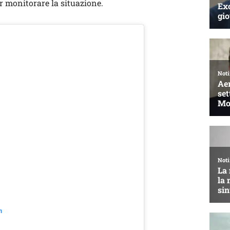
r monitorare la situazione.
m