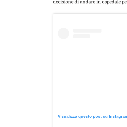
decisione di andare in ospedale pe
Visualizza questo post su Instagra