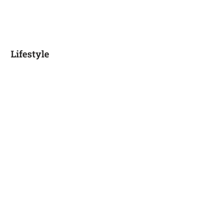
Lifestyle