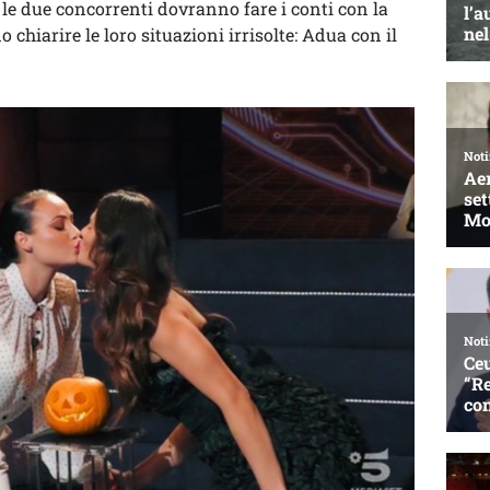
a le due concorrenti dovranno fare i conti con la
 chiarire le loro situazioni irrisolte: Adua con il