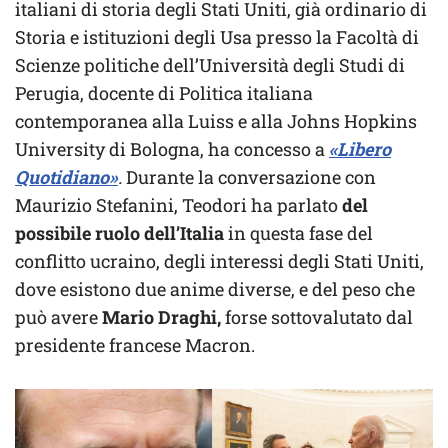
italiani di storia degli Stati Uniti, già ordinario di
Storia e istituzioni degli Usa presso la Facoltà di
Scienze politiche dell’Università degli Studi di
Perugia, docente di Politica italiana
contemporanea alla Luiss e alla Johns Hopkins
University di Bologna, ha concesso a
«Libero
Quotidiano»
.
Durante la conversazione con
Maurizio Stefanini, Teodori ha parlato
del
possibile ruolo dell’Italia
in questa fase del
conflitto ucraino, degli interessi degli Stati Uniti,
dove esistono due anime diverse, e del peso che
può avere
Mario Draghi,
forse sottovalutato dal
presidente francese Macron.