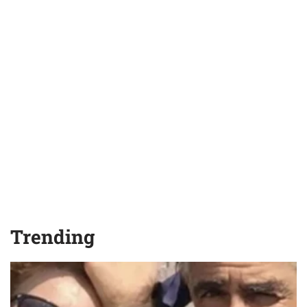
Trending