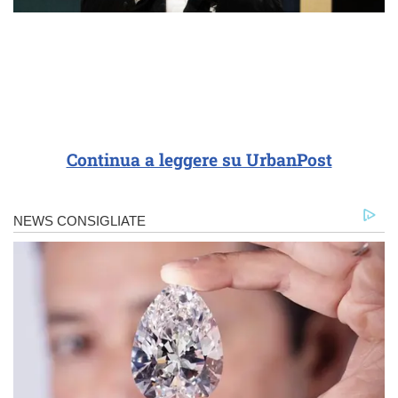
Continua a leggere su UrbanPost