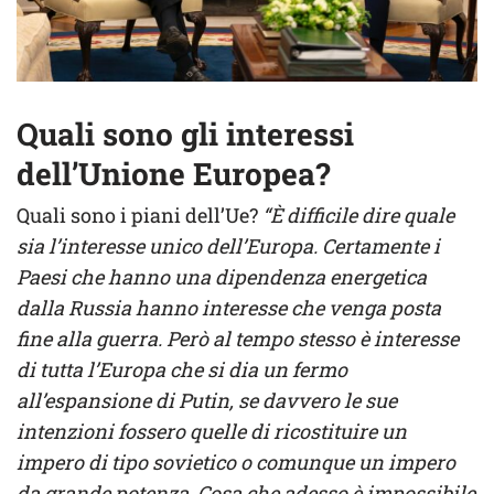
Quali sono gli interessi
dell’Unione Europea?
Quali sono i piani dell’Ue?
“È difficile dire quale
sia l’interesse unico dell’Europa. Certamente i
Paesi che hanno una dipendenza energetica
dalla Russia hanno interesse che venga posta
fine alla guerra. Però al tempo stesso è interesse
di tutta l’Europa che si dia un fermo
all’espansione di Putin, se davvero le sue
intenzioni fossero quelle di ricostituire un
impero di tipo sovietico o comunque un impero
da grande potenza. Cosa che adesso è impossibile