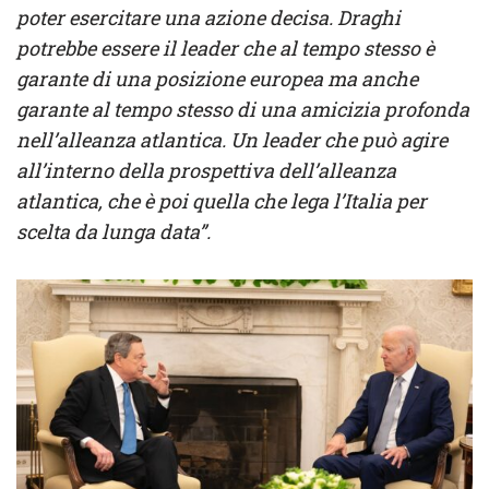
poter esercitare una azione decisa. Draghi
potrebbe essere il leader che al tempo stesso è
garante di una posizione europea ma anche
garante al tempo stesso di una amicizia profonda
nell’alleanza atlantica. Un leader che può agire
all’interno della prospettiva dell’alleanza
atlantica, che è poi quella che lega l’Italia per
scelta da lunga data”.