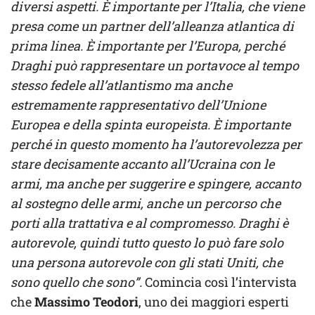
diversi aspetti. È importante per l’Italia, che viene
presa come un partner dell’alleanza atlantica di
prima linea. È importante per l’Europa, perché
Draghi può rappresentare un portavoce al tempo
stesso fedele all’atlantismo ma anche
estremamente rappresentativo dell’Unione
Europea e della spinta europeista. È importante
perché in questo momento ha l’autorevolezza per
stare decisamente accanto all’Ucraina con le
armi, ma anche per suggerire e spingere, accanto
al sostegno delle armi, anche un percorso che
porti alla trattativa e al compromesso. Draghi è
autorevole, quindi tutto questo lo può fare solo
una persona autorevole con gli stati Uniti, che
sono quello che sono”.
Comincia così l’intervista
che
Massimo Teodori
, uno dei maggiori esperti