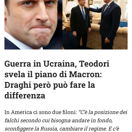
Guerra in Ucraina, Teodori
svela il piano di Macron:
Draghi però può fare la
differenza
In America ci sono due filoni:
“C’è la posizione dei
falchi secondo cui bisogna andare in fondo,
sconfiggere la Russia, cambiare il regime. E c’è