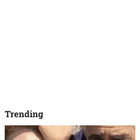
Trending