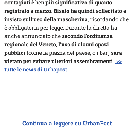
contagiati è ben più significativo di quanto
registrato a marzo
.
Bisato ha quindi sollecitato e
insisto sull’uso della mascherina
, ricordando che
è obbligatoria per legge. Durante la diretta ha
anche annunciato che
secondo l’ordinanza
regionale del Veneto
, l’
uso di alcuni spazi
pubblici
(come la piazza del paese, o i bar)
sarà
vietato per evitare ulteriori assembramenti
.
>>
tutte le news di Urbapost
Continua a leggere su UrbanPost