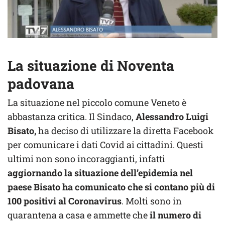
La situazione di Noventa
padovana
La situazione nel piccolo comune Veneto è
abbastanza critica. Il Sindaco,
Alessandro Luigi
Bisato,
ha deciso di utilizzare la diretta Facebook
per comunicare i dati Covid ai cittadini. Questi
ultimi non sono incoraggianti, infatti
aggiornando la situazione dell’epidemia nel
paese Bisato ha comunicato che si contano più di
100 positivi al Coronavirus
. Molti sono in
quarantena a casa e ammette che
il numero di