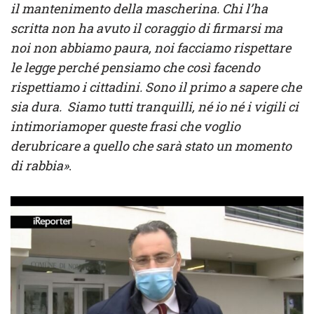
il mantenimento della mascherina. Chi l’ha
scritta non ha avuto il coraggio di firmarsi ma
noi non abbiamo paura, noi facciamo rispettare
le legge perché pensiamo che così facendo
rispettiamo i cittadini. Sono il primo a sapere che
sia dura. Siamo tutti tranquilli, né io né i vigili ci
intimoriamoper queste frasi che voglio
derubricare a quello che sarà stato un momento
di rabbia»
.