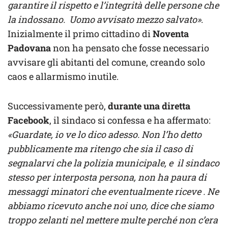
garantire il rispetto e l’integrità delle persone che
la indossano. Uomo avvisato mezzo salvato»
.
Inizialmente il primo cittadino di
Noventa
Padovana
non ha pensato che fosse necessario
avvisare gli abitanti del comune, creando solo
caos e allarmismo inutile.
Successivamente però,
durante una diretta
Facebook
, il sindaco si confessa e ha affermato:
«Guardate, io ve lo dico adesso. Non l’ho detto
pubblicamente ma ritengo che sia il caso di
segnalarvi che la polizia municipale, e il sindaco
stesso per interposta persona, non ha paura di
messaggi minatori che eventualmente riceve . Ne
abbiamo ricevuto anche noi uno, dice che siamo
troppo zelanti nel mettere multe perché non c’era