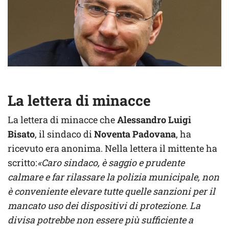
La lettera di minacce
La lettera di minacce che
Alessandro Luigi
Bisato
, il sindaco di
Noventa Padovana
, ha
ricevuto era anonima. Nella lettera il mittente ha
scritto:
«Caro sindaco, è saggio e prudente
calmare e far rilassare la polizia municipale, non
è conveniente elevare tutte quelle sanzioni per il
mancato uso dei dispositivi di protezione. La
divisa potrebbe non essere più sufficiente a