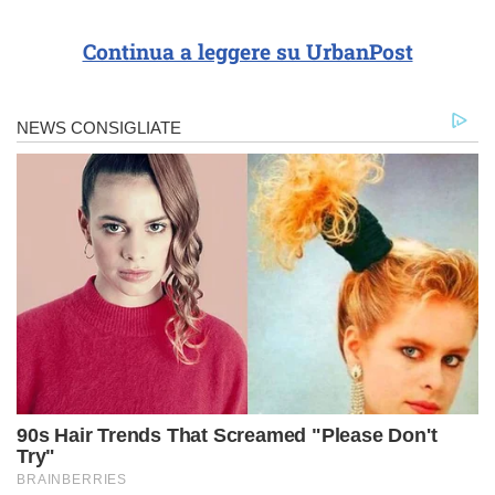
Continua a leggere su UrbanPost