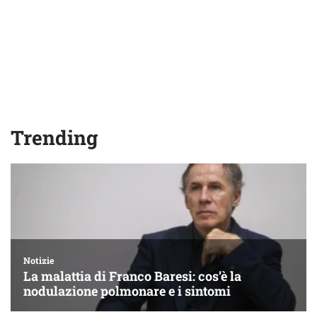
Trending