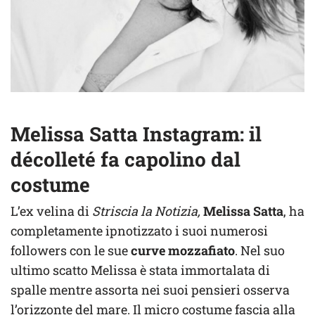
Melissa Satta Instagram: il
décolleté fa capolino dal
costume
L’ex velina di
Striscia la Notizia,
Melissa Satta
, ha
completamente ipnotizzato i suoi numerosi
followers con le sue
curve mozzafiato
. Nel suo
ultimo scatto Melissa è stata immortalata di
spalle mentre assorta nei suoi pensieri osserva
l’orizzonte del mare. Il micro costume fascia alla