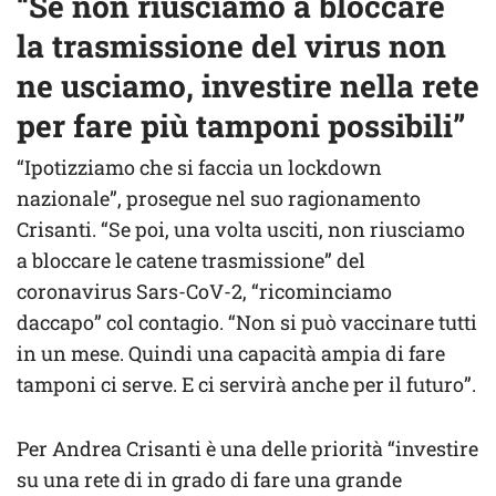
“Se non riusciamo a bloccare
la trasmissione del virus non
ne usciamo, investire nella rete
per fare più tamponi possibili”
“Ipotizziamo che si faccia un lockdown
nazionale”, prosegue nel suo ragionamento
Crisanti. “Se poi, una volta usciti, non riusciamo
a bloccare le catene trasmissione” del
coronavirus Sars-CoV-2, “ricominciamo
daccapo” col contagio. “Non si può vaccinare tutti
in un mese. Quindi una capacità ampia di fare
tamponi ci serve. E ci servirà anche per il futuro”.
Per Andrea Crisanti è una delle priorità “investire
su una rete di in grado di fare una grande