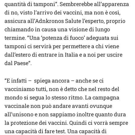
quantità di tamponi”. Sembrerebbe all’apparenza
di no, visto l’arrivo dei vaccini, ma non è così,
assicura all’Adnkronos Salute l’esperto, proprio
chiamando in causa una visione di lungo
termine. “Una ‘potenza di fuoco’ adeguata sui
tamponi ci servirà per permettere a chi viene
dall’estero di entrare in Italia e a noi per uscire
dal Paese”.
“E infatti – spiega ancora – anche se ci
vacciniamo tutti, non è detto che nel resto del
mondo si segua lo stesso ritmo. La campagna
vaccinale non può andare avanti ovunque
all’unisono e non sappiamo inoltre quanto dura
la protezione dei vaccini. Quindi ci vorrà sempre
una capacità di fare test. Una capacità di