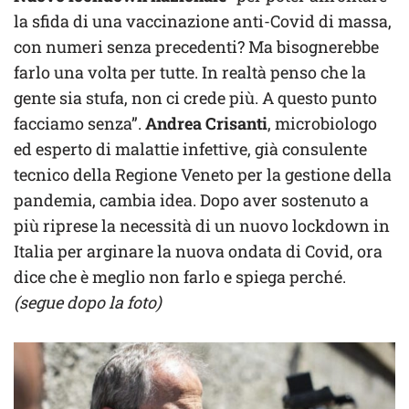
la sfida di una vaccinazione anti-Covid di massa,
con numeri senza precedenti? Ma bisognerebbe
farlo una volta per tutte. In realtà penso che la
gente sia stufa, non ci crede più. A questo punto
facciamo senza”.
Andrea Crisanti
, microbiologo
ed esperto di malattie infettive, già consulente
tecnico della Regione Veneto per la gestione della
pandemia, cambia idea. Dopo aver sostenuto a
più riprese la necessità di un nuovo lockdown in
Italia per arginare la nuova ondata di Covid, ora
dice che è meglio non farlo e spiega perché.
(segue dopo la foto)