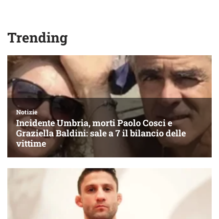
Trending