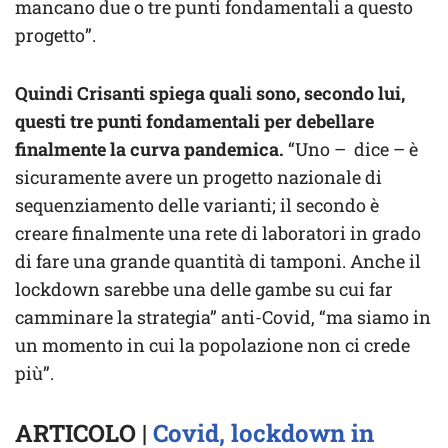
mancano due o tre punti fondamentali a questo
progetto”.
Quindi Crisanti spiega quali sono, secondo lui,
questi tre punti fondamentali per debellare
finalmente la curva pandemica.
“Uno – dice – è
sicuramente avere un progetto nazionale di
sequenziamento delle varianti; il secondo è
creare finalmente una rete di laboratori in grado
di fare una grande quantità di tamponi. Anche il
lockdown sarebbe una delle gambe su cui far
camminare la strategia” anti-Covid, “ma siamo in
un momento in cui la popolazione non ci crede
più”.
ARTICOLO |
Covid, lockdown in