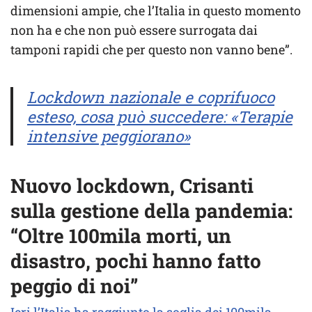
dimensioni ampie, che l’Italia in questo momento
non ha e che non può essere surrogata dai
tamponi rapidi che per questo non vanno bene”.
Lockdown nazionale e coprifuoco
esteso, cosa può succedere: «Terapie
intensive peggiorano»
Nuovo lockdown, Crisanti
sulla gestione della pandemia:
“Oltre 100mila morti, un
disastro, pochi hanno fatto
peggio di noi”