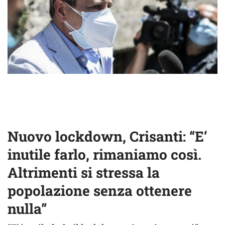
Nuovo lockdown, Crisanti: “E’
inutile farlo, rimaniamo così.
Altrimenti si stressa la
popolazione senza ottenere
nulla”