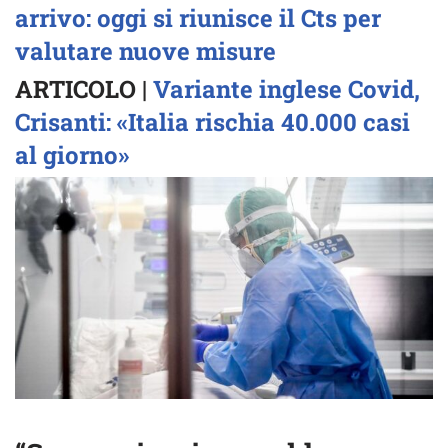
arrivo: oggi si riunisce il Cts per
valutare nuove misure
ARTICOLO |
Variante inglese Covid,
Crisanti: «Italia rischia 40.000 casi
al giorno»