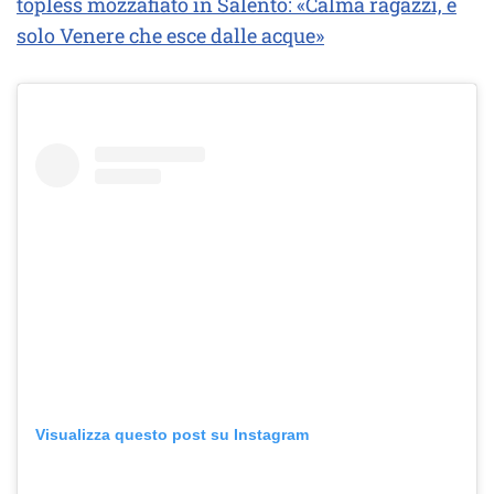
topless mozzafiato in Salento: «Calma ragazzi, è
solo Venere che esce dalle acque»
Visualizza questo post su Instagram