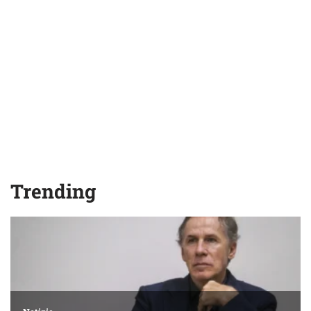
Trending