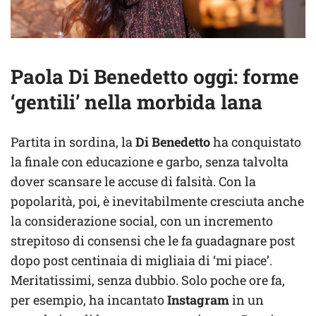
Paola Di Benedetto oggi: forme
‘gentili’ nella morbida lana
Partita in sordina, la
Di Benedetto
ha conquistato
la finale con educazione e garbo, senza talvolta
dover scansare le accuse di falsità. Con la
popolarità, poi, è inevitabilmente cresciuta anche
la considerazione social, con un incremento
strepitoso di consensi che le fa guadagnare post
dopo post centinaia di migliaia di ‘mi piace’.
Meritatissimi, senza dubbio. Solo poche ore fa,
per esempio, ha incantato
Instagram
in un