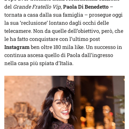
del
Grande Fratello Vip
,
Paola Di Benedetto
–
tornata a casa dalla sua famiglia – prosegue oggi
la sua ‘reclusione’ lontano dagli occhi delle
telecamere. Non da quelle dell’obiettivo, però, che
le ha fatto conquistare con l’ultimo post
Instagram
ben oltre 180 mila like. Un successo in
continua ascesa quello di Paola dall’ingresso
nella casa più spiata d’Italia.