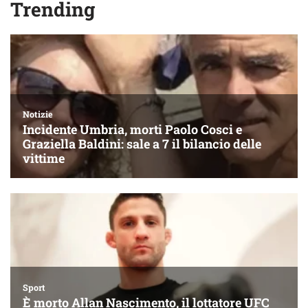
Trending