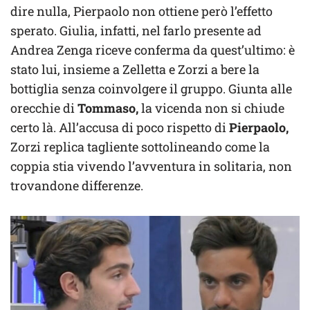
dire nulla, Pierpaolo non ottiene però l’effetto
sperato. Giulia, infatti, nel farlo presente ad
Andrea Zenga riceve conferma da quest’ultimo: è
stato lui, insieme a Zelletta e Zorzi a bere la
bottiglia senza coinvolgere il gruppo. Giunta alle
orecchie di
Tommaso,
la vicenda non si chiude
certo là. All’accusa di poco rispetto di
Pierpaolo,
Zorzi replica tagliente sottolineando come la
coppia stia vivendo l’avventura in solitaria, non
trovandone differenze.