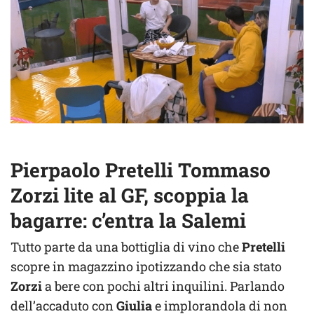
Pierpaolo Pretelli Tommaso
Zorzi lite al GF, scoppia la
bagarre: c’entra la Salemi
Tutto parte da una bottiglia di vino che
Pretelli
scopre in magazzino ipotizzando che sia stato
Zorzi
a bere con pochi altri inquilini. Parlando
dell’accaduto con
Giulia
e implorandola di non