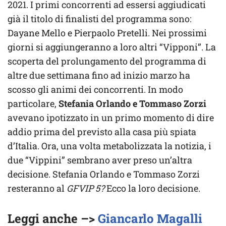
2021. I primi concorrenti ad essersi aggiudicati
già il titolo di finalisti del programma sono:
Dayane Mello e Pierpaolo Pretelli. Nei prossimi
giorni si aggiungeranno a loro altri “Vipponi”. La
scoperta del prolungamento del programma di
altre due settimana fino ad inizio marzo ha
scosso gli animi dei concorrenti. In modo
particolare,
Stefania Orlando e Tommaso Zorzi
avevano ipotizzato in un primo momento di dire
addio prima del previsto alla casa più spiata
d’Italia. Ora, una volta metabolizzata la notizia, i
due “Vippini” sembrano aver preso un’altra
decisione. Stefania Orlando e Tommaso Zorzi
resteranno al
GFVIP 5?
Ecco la loro decisione.
Leggi anche –>
Giancarlo Magalli