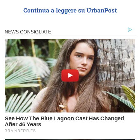
Continua a leggere su UrbanPost