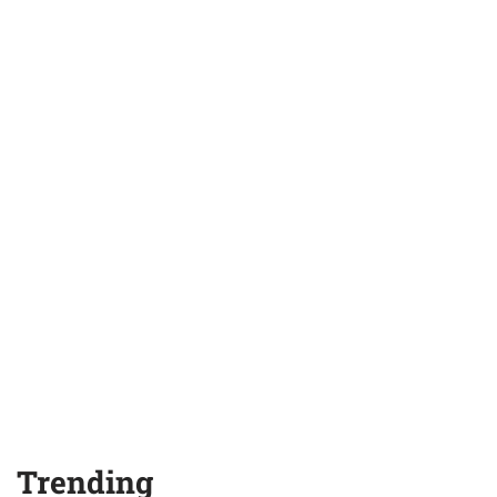
Trending