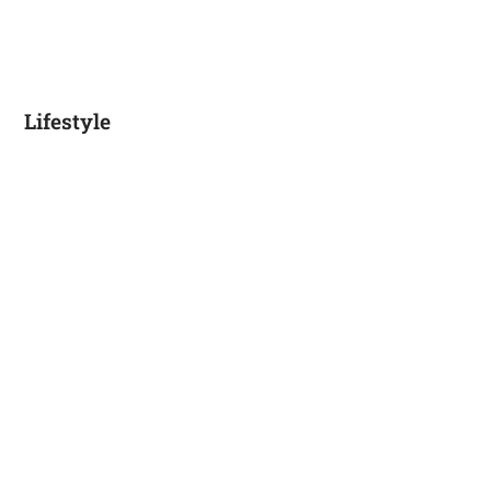
Lifestyle