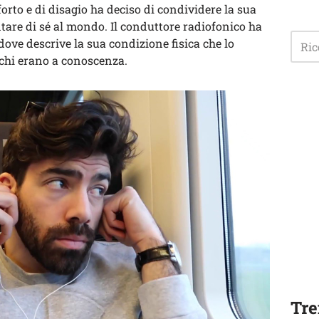
orto e di disagio ha deciso di condividere la sua
ontare di sé al mondo. Il conduttore radiofonico ha
 dove descrive la sua condizione fisica che lo
chi erano a conoscenza.
Tre