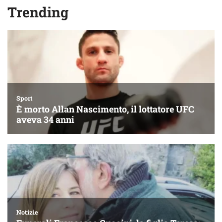
Trending