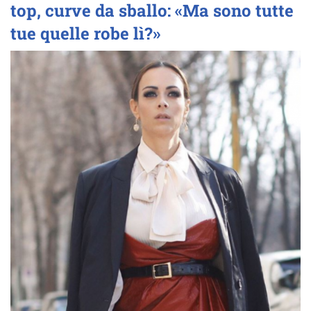
top, curve da sballo: «Ma sono tutte
tue quelle robe lì?»