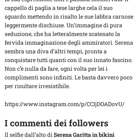
cappello di paglia a tese larghe cela il suo
sguardo mettendo in risalto le sue labbra carnose
leggermente dischiuse. Un’immagine di pura
seduzione, che ha letteralmente scatenato la
fervida immaginazione degli ammiratori. Serena
sembra una diva d’altri tempi, pronta a
conquistare tutti quanti con il suo innato fascino.
Non c’è nulla da fare, ogni volta per lei i
complimenti sono infiniti. Le basta davvero poco
per risultare irresistibile.
https://www.instagram.com/p/CCIjDOADovU/
I commenti dei followers
Il selfie dall’alto di
Serena Garitta in bikini