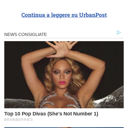
Continua a leggere su UrbanPost