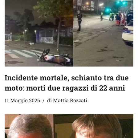
Incidente mortale, schianto tra due
moto: morti due ragazzi di 22 anni
11 Maggio 2026
di
Mattia Rozzati