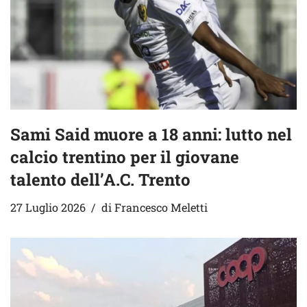
Sami Said muore a 18 anni: lutto nel
calcio trentino per il giovane
talento dell’A.C. Trento
27 Luglio 2026
di
Francesco Meletti