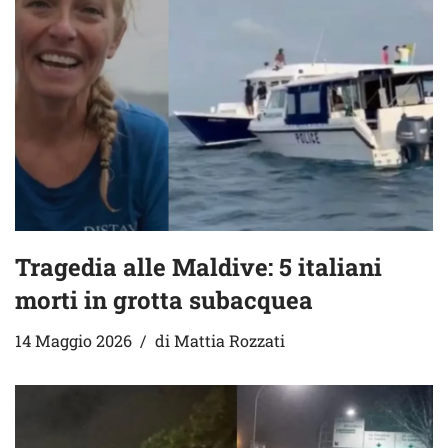
Tragedia alle Maldive: 5 italiani
morti in grotta subacquea
14 Maggio 2026
di
Mattia Rozzati