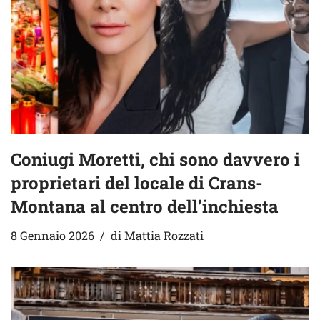
Coniugi Moretti, chi sono davvero i
proprietari del locale di Crans-
Montana al centro dell’inchiesta
8 Gennaio 2026
di
Mattia Rozzati