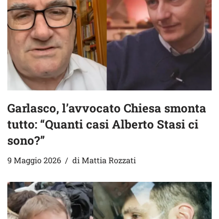
Garlasco, l’avvocato Chiesa smonta
tutto: “Quanti casi Alberto Stasi ci
sono?”
9 Maggio 2026
di
Mattia Rozzati