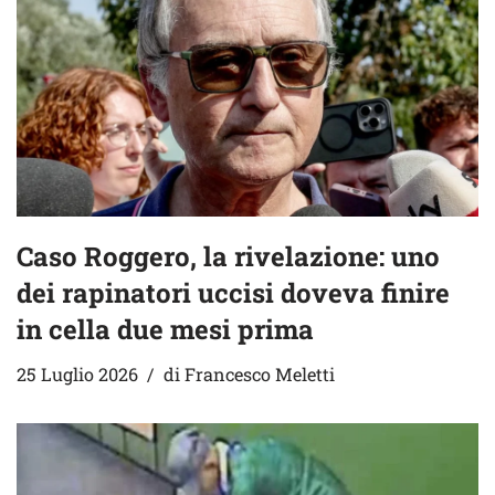
Caso Roggero, la rivelazione: uno
dei rapinatori uccisi doveva finire
in cella due mesi prima
25 Luglio 2026
di
Francesco Meletti