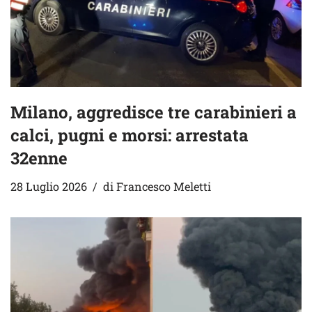
Milano, aggredisce tre carabinieri a
calci, pugni e morsi: arrestata
32enne
28 Luglio 2026
di
Francesco Meletti