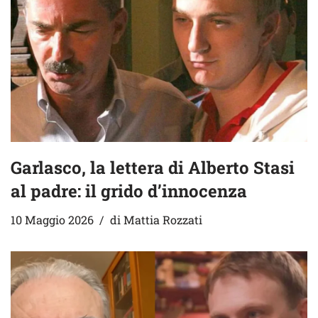
Garlasco, la lettera di Alberto Stasi
al padre: il grido d’innocenza
10 Maggio 2026
di
Mattia Rozzati