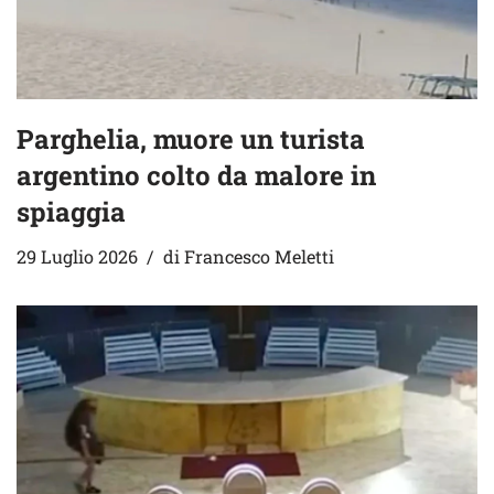
Parghelia, muore un turista
argentino colto da malore in
spiaggia
29 Luglio 2026
di
Francesco Meletti