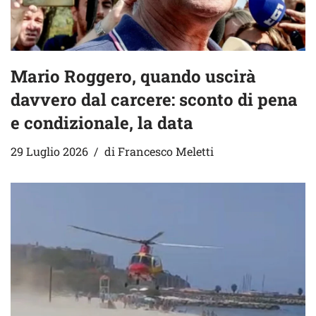
Mario Roggero, quando uscirà
davvero dal carcere: sconto di pena
e condizionale, la data
29 Luglio 2026
di
Francesco Meletti