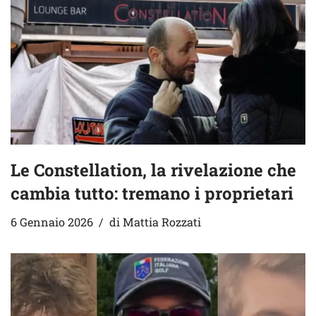
Le Constellation, la rivelazione che
cambia tutto: tremano i proprietari
6 Gennaio 2026
di
Mattia Rozzati