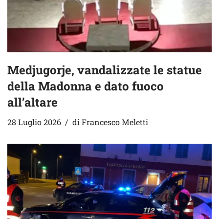
Medjugorje, vandalizzate le statue
della Madonna e dato fuoco
all’altare
28 Luglio 2026
di
Francesco Meletti