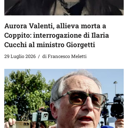
Aurora Valenti, allieva morta a
Coppito: interrogazione di Ilaria
Cucchi al ministro Giorgetti
29 Luglio 2026
di
Francesco Meletti