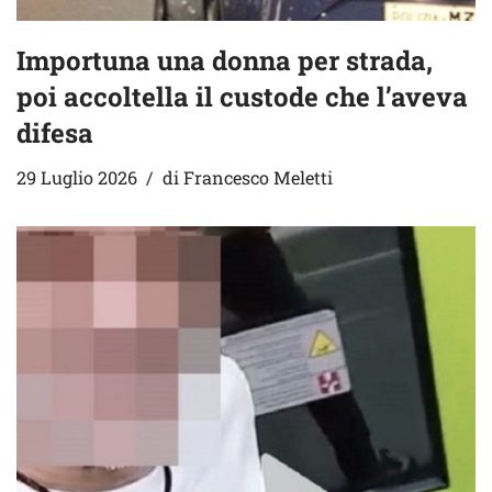
Importuna una donna per strada,
poi accoltella il custode che l’aveva
difesa
29 Luglio 2026
di
Francesco Meletti