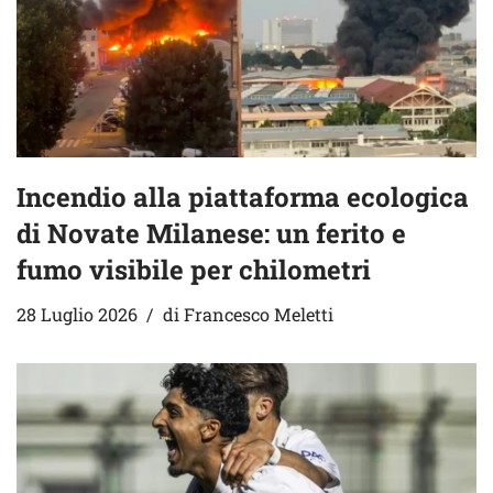
Incendio alla piattaforma ecologica
di Novate Milanese: un ferito e
fumo visibile per chilometri
28 Luglio 2026
di
Francesco Meletti