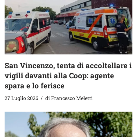
San Vincenzo, tenta di accoltellare i
vigili davanti alla Coop: agente
spara e lo ferisce
27 Luglio 2026
di
Francesco Meletti