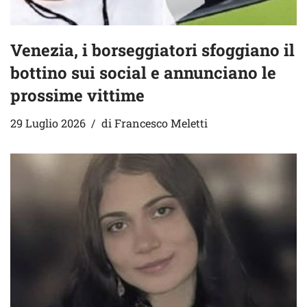
Venezia, i borseggiatori sfoggiano il
bottino sui social e annunciano le
prossime vittime
29 Luglio 2026
di
Francesco Meletti