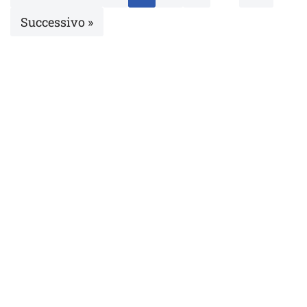
Successivo »