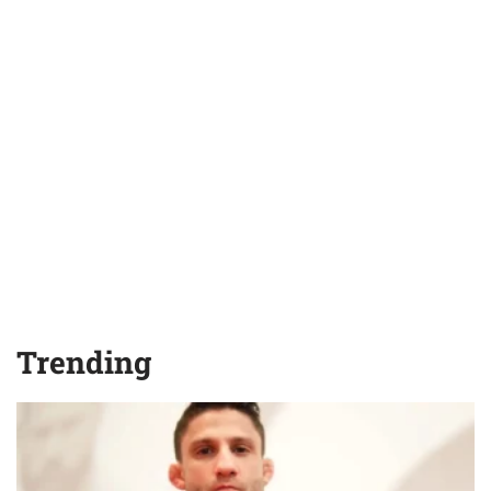
Trending