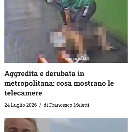
Aggredita e derubata in
metropolitana: cosa mostrano le
telecamere
24 Luglio 2026
di
Francesco Meletti