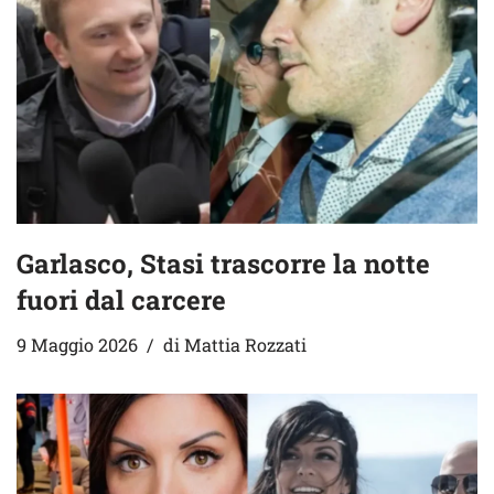
Garlasco, Stasi trascorre la notte
fuori dal carcere
9 Maggio 2026
di
Mattia Rozzati