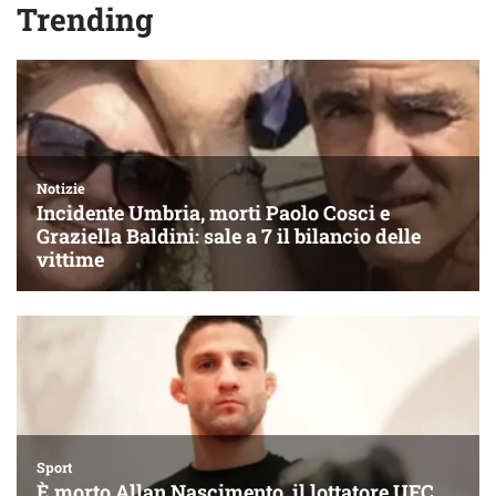
Trending