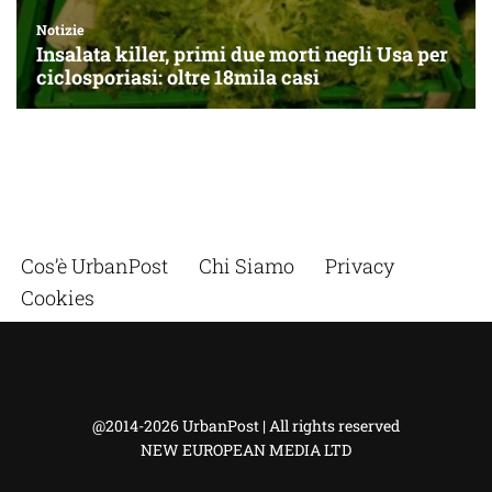
Cos’è UrbanPost
Chi Siamo
Privacy
Cookies
@2014-2026 UrbanPost | All rights reserved
NEW EUROPEAN MEDIA LTD