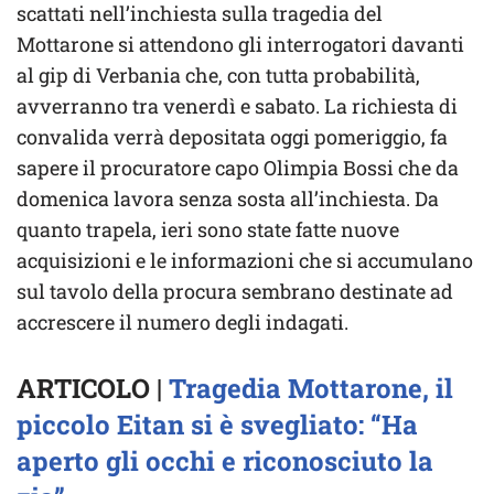
scattati nell’inchiesta sulla tragedia del
Mottarone si attendono gli interrogatori davanti
al gip di Verbania che, con tutta probabilità,
avverranno tra venerdì e sabato. La richiesta di
convalida verrà depositata oggi pomeriggio, fa
sapere il procuratore capo Olimpia Bossi che da
domenica lavora senza sosta all’inchiesta. Da
quanto trapela, ieri sono state fatte nuove
acquisizioni e le informazioni che si accumulano
sul tavolo della procura sembrano destinate ad
accrescere il numero degli indagati.
ARTICOLO |
Tragedia Mottarone, il
piccolo Eitan si è svegliato: “Ha
aperto gli occhi e riconosciuto la