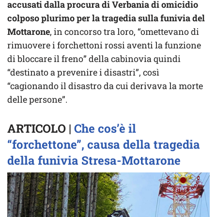
accusati dalla procura di Verbania di omicidio
colposo plurimo per la tragedia sulla funivia del
Mottarone
, in concorso tra loro, “omettevano di
rimuovere i forchettoni rossi aventi la funzione
di bloccare il freno” della cabinovia quindi
“destinato a prevenire i disastri”, così
“cagionando il disastro da cui derivava la morte
delle persone”.
ARTICOLO |
Che cos’è il
“forchettone”, causa della tragedia
della funivia Stresa-Mottarone