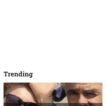
Trending