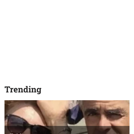
Trending