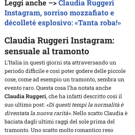
Leggi anche –>
Claudia Ruggeri
Instagram, sorriso mozzafiato e
décolleté esplosivo: «Tanta roba!»
Claudia Ruggeri Instagram:
sensuale al tramonto
L’Italia in questi giorni sta attraversando un
periodo difficile e così poter godere delle piccole
cose, come ad esempio un tramonto, sembra un
evento raro. Questa cosa l’ha notata anche
Claudia Ruggeri
, che ha infatti descritto così il
suo ultimo post:
«Di questi tempi la normalità è
diventata la nuova rarità».
Nello scatto Claudia è
baciata dagli ultimi raggi del sole prima del
tramonto. Uno scatto molto romantico reso