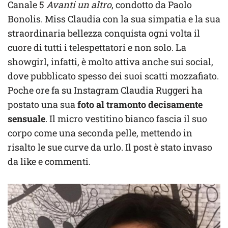
Canale 5
Avanti un altro
, condotto da Paolo
Bonolis. Miss Claudia con la sua simpatia e la sua
straordinaria bellezza conquista ogni volta il
cuore di tutti i telespettatori e non solo. La
showgirl, infatti, è molto attiva anche sui social,
dove pubblicato spesso dei suoi scatti mozzafiato.
Poche ore fa su Instagram Claudia Ruggeri ha
postato una sua
foto al tramonto decisamente
sensuale
. Il micro vestitino bianco fascia il suo
corpo come una seconda pelle, mettendo in
risalto le sue curve da urlo. Il post è stato invaso
da like e commenti.