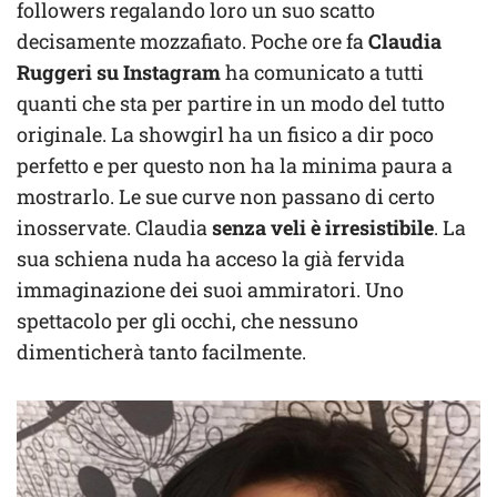
followers regalando loro un suo scatto
decisamente mozzafiato. Poche ore fa
Claudia
Ruggeri su Instagram
ha comunicato a tutti
quanti che sta per partire in un modo del tutto
originale. La showgirl ha un fisico a dir poco
perfetto e per questo non ha la minima paura a
mostrarlo. Le sue curve non passano di certo
inosservate. Claudia
senza veli è irresistibile
. La
sua schiena nuda ha acceso la già fervida
immaginazione dei suoi ammiratori. Uno
spettacolo per gli occhi, che nessuno
dimenticherà tanto facilmente.