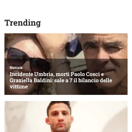
Trending