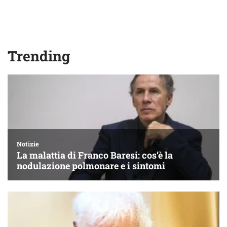
Trending