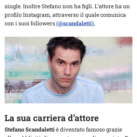
single. Inoltre Stefano non ha figli. L’attore ha un
profilo Instagram, attraverso il quale comunica
con i suoi followers
(@scandaletti).
La sua carriera d’attore
Stefano Scandaletti
è diventato famoso grazie