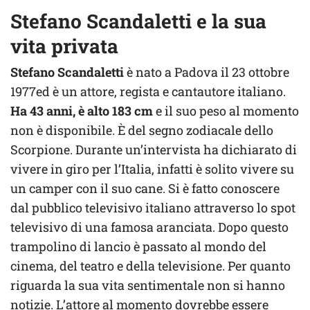
Stefano Scandaletti e la sua
vita privata
Stefano Scandaletti
è nato a Padova il 23 ottobre
1977ed è un attore, regista e cantautore italiano.
Ha 43 anni, è alto 183 cm
e il suo peso al momento
non è disponibile. È del segno zodiacale dello
Scorpione. Durante un’intervista ha dichiarato di
vivere in giro per l’Italia, infatti è solito vivere su
un camper con il suo cane. Si è fatto conoscere
dal pubblico televisivo italiano attraverso lo spot
televisivo di una famosa aranciata. Dopo questo
trampolino di lancio è passato al mondo del
cinema, del teatro e della televisione. Per quanto
riguarda la sua vita sentimentale non si hanno
notizie. L’attore al momento dovrebbe essere