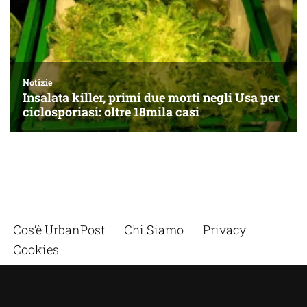
Cos’è UrbanPost
Chi Siamo
Privacy
Cookies