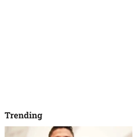
Trending