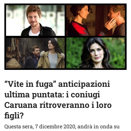
“Vite in fuga” anticipazioni
ultima puntata: i coniugi
Caruana ritroveranno i loro
figli?
Questa sera, 7 dicembre 2020, andrà in onda su