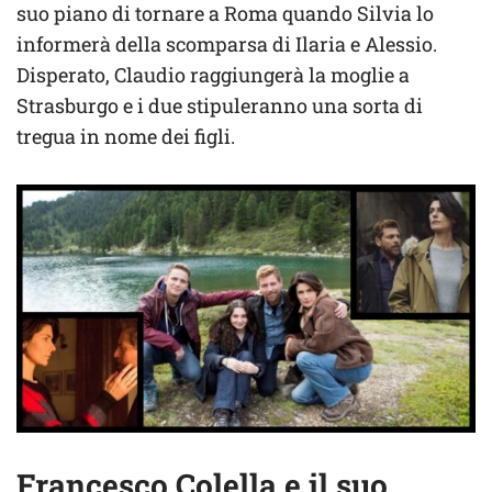
suo piano di tornare a Roma quando Silvia lo
informerà della scomparsa di Ilaria e Alessio.
Disperato, Claudio raggiungerà la moglie a
Strasburgo e i due stipuleranno una sorta di
tregua in nome dei figli.
Francesco Colella e il suo