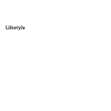
Lifestyle