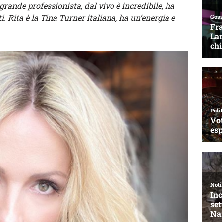
grande professionista, dal vivo è incredibile, ha
i. Rita è la Tina Turner italiana, ha un’energia e