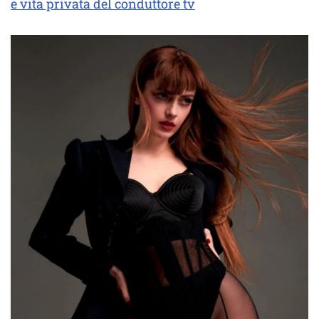
e vita privata del conduttore tv