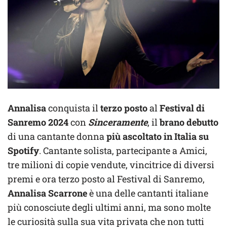
Annalisa
conquista il
terzo posto
al
Festival di
Sanremo 2024
con
Sinceramente
, il
brano debutto
di una cantante donna
più ascoltato in Italia su
Spotify
. Cantante solista, partecipante a Amici,
tre milioni di copie vendute, vincitrice di diversi
premi e ora terzo posto al Festival di Sanremo,
Annalisa Scarrone
è una delle cantanti italiane
più conosciute degli ultimi anni, ma sono molte
le curiosità sulla sua vita privata che non tutti