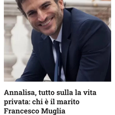
Annalisa, tutto sulla la vita
privata: chi è il marito
Francesco Muglia