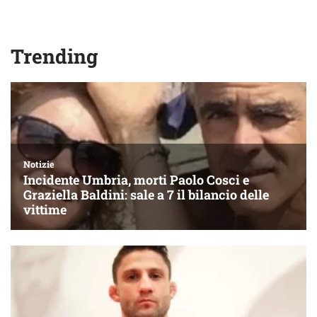
Trending