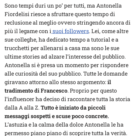
Sono tempi duri un po’ per tutti, ma Antonella
Fiordelisi riesce a sfruttare questo tempo di
reclusione al meglio ovvero stringendo ancora di
più il legame con i
suoi followers
. Lei, come altre
sue colleghe, ha dedicato tempo a tutorial e a
trucchetti per allenarsi a casa ma sono le sue
ultime stories ad alzare l’interesse del pubblico.
Antonella si è presa un momento per rispondere
alle curiosità del suo pubblico. Tutte le domande
giravano attorno allo stesso argomento:
il
tradimento di Francesco
. Proprio per questo
l’influencer ha deciso di raccontare tutta la storia
dalla A alla Z.
Tutto è iniziato da piccoli
messaggi sospetti e scuse poco concrete.
L’astuzia e la calma della dolce Antonella le ha
permesso piano piano di scoprire tutta la verità.