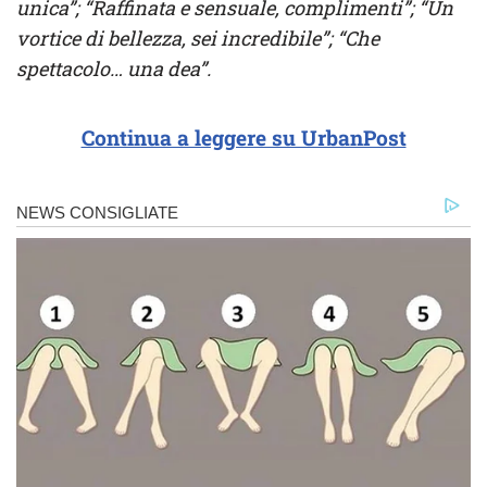
unica”; “Raffinata e sensuale, complimenti”; “Un
vortice di bellezza, sei incredibile”; “Che
spettacolo… una dea”.
Continua a leggere su UrbanPost