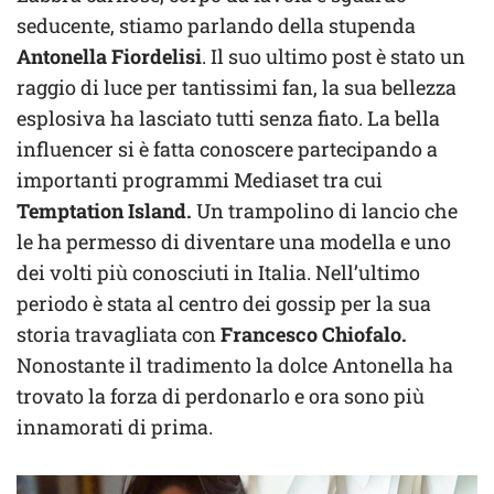
seducente, stiamo parlando della stupenda
Antonella Fiordelisi
. Il suo ultimo post è stato un
raggio di luce per tantissimi fan, la sua bellezza
esplosiva ha lasciato tutti senza fiato. La bella
influencer si è fatta conoscere partecipando a
importanti programmi Mediaset tra cui
Temptation Island.
Un trampolino di lancio che
le ha permesso di diventare una modella e uno
dei volti più conosciuti in Italia. Nell’ultimo
periodo è stata al centro dei gossip per la sua
storia travagliata con
Francesco Chiofalo.
Nonostante il tradimento la dolce Antonella ha
trovato la forza di perdonarlo e ora sono più
innamorati di prima.