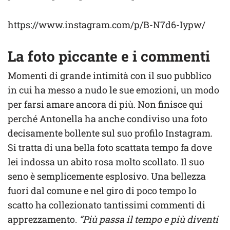
https://www.instagram.com/p/B-N7d6-Iypw/
La foto piccante e i commenti
Momenti di grande intimità con il suo pubblico
in cui ha messo a nudo le sue emozioni, un modo
per farsi amare ancora di più. Non finisce qui
perché Antonella ha anche condiviso una foto
decisamente bollente sul suo profilo Instagram.
Si tratta di una bella foto scattata tempo fa dove
lei indossa un abito rosa molto scollato. Il suo
seno è semplicemente esplosivo. Una bellezza
fuori dal comune e nel giro di poco tempo lo
scatto ha collezionato tantissimi commenti di
apprezzamento.
“Più passa il tempo e più diventi