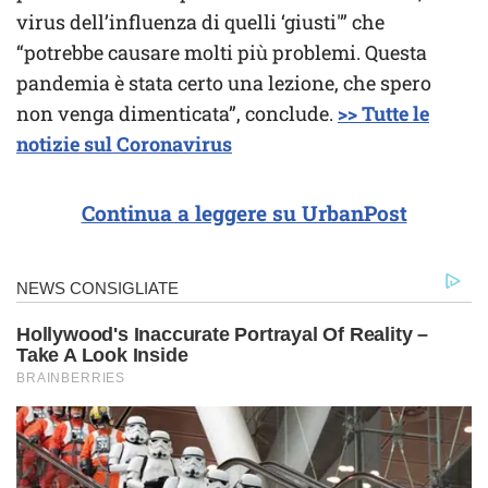
virus dell’influenza di quelli ‘giusti'” che
“potrebbe causare molti più problemi. Questa
pandemia è stata certo una lezione, che spero
non venga dimenticata”, conclude.
>> Tutte le
notizie sul Coronavirus
Continua a leggere su UrbanPost