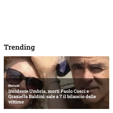
Trending