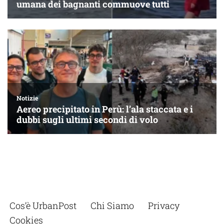
Cos’è UrbanPost
Chi Siamo
Privacy
Cookies