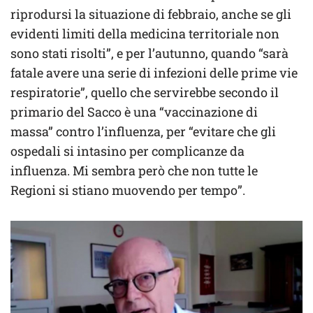
riprodursi la situazione di febbraio, anche se gli
evidenti limiti della medicina territoriale non
sono stati risolti”, e per l’autunno, quando “sarà
fatale avere una serie di infezioni delle prime vie
respiratorie”, quello che servirebbe secondo il
primario del Sacco è una “vaccinazione di
massa” contro l’influenza, per “evitare che gli
ospedali si intasino per complicanze da
influenza. Mi sembra però che non tutte le
Regioni si stiano muovendo per tempo”.