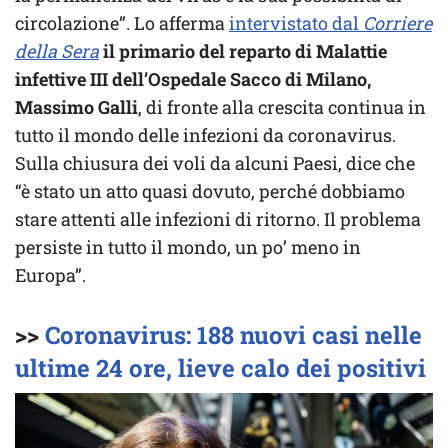
circolazione”. Lo afferma
intervistato dal
Corriere
della Sera
il primario del reparto di Malattie
infettive III dell’Ospedale Sacco di Milano,
Massimo Galli
, di fronte alla crescita continua in
tutto il mondo delle infezioni da coronavirus.
Sulla chiusura dei voli da alcuni Paesi, dice che
“è stato un atto quasi dovuto, perché dobbiamo
stare attenti alle infezioni di ritorno. Il problema
persiste in tutto il mondo, un po’ meno in
Europa”.
>>
Coronavirus: 188 nuovi casi nelle
ultime 24 ore, lieve calo dei positivi