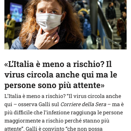
«L’Italia è meno a rischio? Il
virus circola anche qui ma le
persone sono più attente»
L’Italia è meno a rischio? “Il virus circola anche
qui – osserva Galli sul
Corriere della Sera
– ma è
più difficile che l’infezione raggiunga le persone
maggiormente a rischio perché stanno più
attente”. Galli è convinto “che non possa