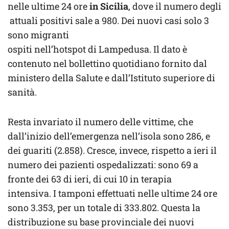
nelle ultime 24 ore
in Sicilia
, dove il numero degli
attuali positivi sale a 980. Dei nuovi casi solo 3
sono migranti
ospiti nell’hotspot di Lampedusa. Il dato è
contenuto nel bollettino quotidiano fornito dal
ministero della Salute e dall’Istituto superiore di
sanità.
Resta invariato il numero delle vittime, che
dall’inizio dell’emergenza nell’isola sono 286, e
dei guariti (2.858). Cresce, invece, rispetto a ieri il
numero dei pazienti ospedalizzati: sono 69 a
fronte dei 63 di ieri, di cui 10 in terapia
intensiva. I tamponi effettuati nelle ultime 24 ore
sono 3.353, per un totale di 333.802. Questa la
distribuzione su base provinciale dei nuovi