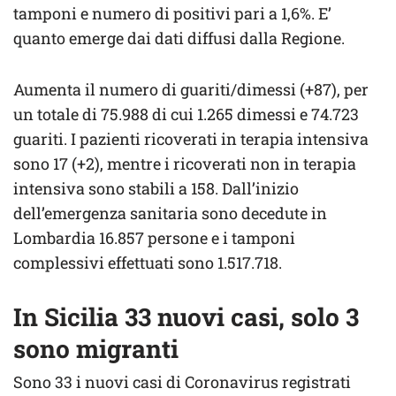
tamponi e numero di positivi pari a 1,6%. E’
quanto emerge dai dati diffusi dalla Regione.
Aumenta il numero di guariti/dimessi (+87), per
un totale di 75.988 di cui 1.265 dimessi e 74.723
guariti. I pazienti ricoverati in terapia intensiva
sono 17 (+2), mentre i ricoverati non in terapia
intensiva sono stabili a 158. Dall’inizio
dell’emergenza sanitaria sono decedute in
Lombardia 16.857 persone e i tamponi
complessivi effettuati sono 1.517.718.
In Sicilia 33 nuovi casi, solo 3
sono migranti
Sono 33 i nuovi casi di Coronavirus registrati