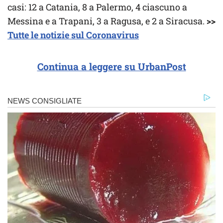
casi: 12 a Catania, 8 a Palermo, 4 ciascuno a
Messina e a Trapani, 3 a Ragusa, e 2 a Siracusa.
>>
Tutte le notizie sul Coronavirus
Continua a leggere su UrbanPost