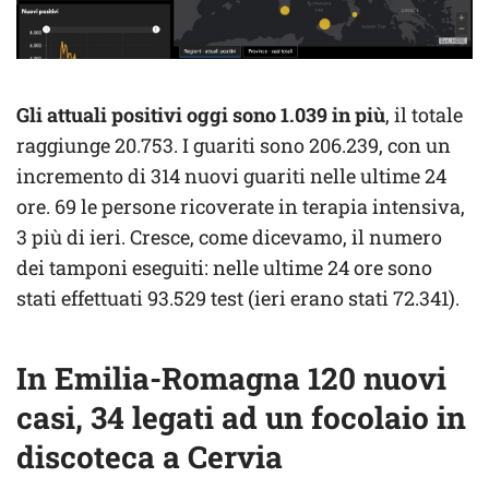
Gli attuali positivi oggi sono 1.039 in più
, il totale
raggiunge 20.753. I guariti sono 206.239, con un
incremento di 314 nuovi guariti nelle ultime 24
ore. 69 le persone ricoverate in terapia intensiva,
3 più di ieri. Cresce, come dicevamo, il numero
dei tamponi eseguiti: nelle ultime 24 ore sono
stati effettuati 93.529 test (ieri erano stati 72.341).
In Emilia-Romagna 120 nuovi
casi, 34 legati ad un focolaio in
discoteca a Cervia