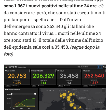
sono 1.367 i nuovi positivi nelle ultime 24 ore
: c’è
da considerare, però, che sono stati eseguiti molti
più tamponi rispetto a ieri. Dall’inizio
dell’emergenza sono 262.540 gli italiani che
hanno contratto il virus. I morti nelle ultime 24
ore sono stati 13, il totale delle vittime dall’inizio
dell’epidemia sale così a 35.458.
(segue dopo la
foto)