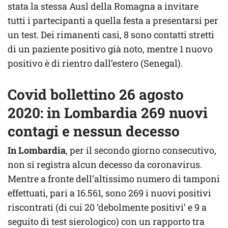
stata la stessa Ausl della Romagna a invitare
tutti i partecipanti a quella festa a presentarsi per
un test. Dei rimanenti casi, 8 sono contatti stretti
di un paziente positivo già noto, mentre 1 nuovo
positivo è di rientro dall’estero (Senegal).
Covid bollettino 26 agosto
2020: in Lombardia 269 nuovi
contagi e nessun decesso
In Lombardia
, per il secondo giorno consecutivo,
non si registra alcun decesso da coronavirus.
Mentre a fronte dell’altissimo numero di tamponi
effettuati, pari a 16.561, sono 269 i nuovi positivi
riscontrati (di cui 20 ‘debolmente positivi’ e 9 a
seguito di test sierologico) con un rapporto tra