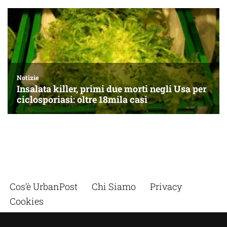
Cos’è UrbanPost
Chi Siamo
Privacy
Cookies