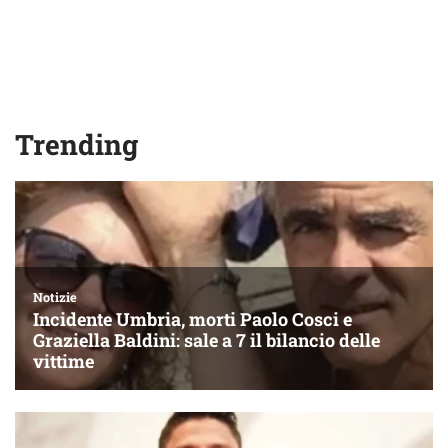
Trending