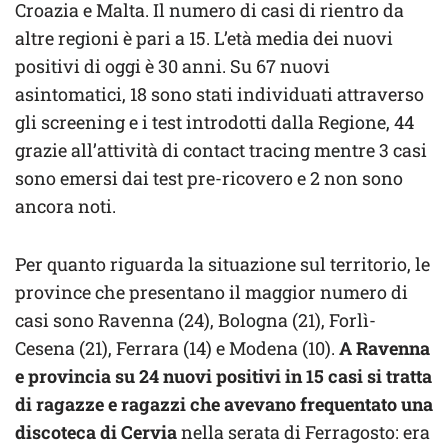
Croazia e Malta. Il numero di casi di rientro da
altre regioni è pari a 15. L’età media dei nuovi
positivi di oggi è 30 anni. Su 67 nuovi
asintomatici, 18 sono stati individuati attraverso
gli screening e i test introdotti dalla Regione, 44
grazie all’attività di contact tracing mentre 3 casi
sono emersi dai test pre-ricovero e 2 non sono
ancora noti.
Per quanto riguarda la situazione sul territorio, le
province che presentano il maggior numero di
casi sono Ravenna (24), Bologna (21), Forlì-
Cesena (21), Ferrara (14) e Modena (10).
A Ravenna
e provincia su 24 nuovi positivi in 15 casi si tratta
di ragazze e ragazzi che avevano frequentato una
discoteca di Cervia
nella serata di Ferragosto: era