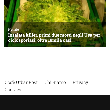
Cos’è UrbanPost
Chi Siamo
Privacy
Cookies