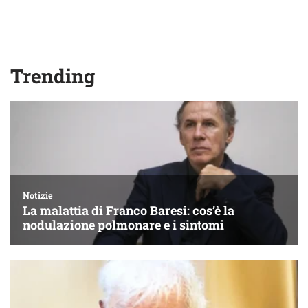
Trending