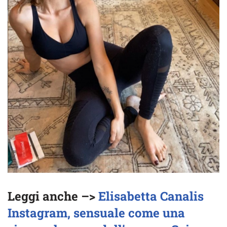
Leggi anche –>
Elisabetta Canalis
Instagram, sensuale come una