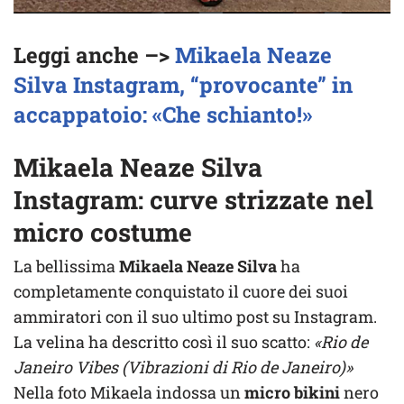
Leggi anche –>
Mikaela Neaze
Silva Instagram, “provocante” in
accappatoio: «Che schianto!»
Mikaela Neaze Silva
Instagram: curve strizzate nel
micro costume
La bellissima
Mikaela Neaze Silva
ha
completamente conquistato il cuore dei suoi
ammiratori con il suo ultimo post su Instagram.
La velina ha descritto così il suo scatto:
«Rio de
Janeiro Vibes (Vibrazioni di Rio de Janeiro)»
Nella foto Mikaela indossa un
micro bikini
nero