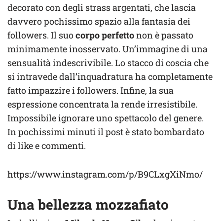
decorato con degli strass argentati, che lascia
davvero pochissimo spazio alla fantasia dei
followers. Il suo
corpo perfetto
non è passato
minimamente inosservato. Un’immagine di una
sensualità indescrivibile. Lo stacco di coscia che
si intravede dall’inquadratura ha completamente
fatto impazzire i followers. Infine, la sua
espressione concentrata la rende irresistibile.
Impossibile ignorare uno spettacolo del genere.
In pochissimi minuti il post è stato bombardato
di like e commenti.
https://www.instagram.com/p/B9CLxgXiNmo/
Una bellezza mozzafiato