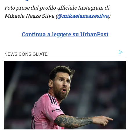
Foto prese dal profilo ufficiale Instagram di
Mikaela Neaze Silva (
@mikaelaneazesilva
)
Continua a leggere su UrbanPost