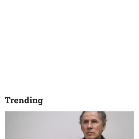
Trending