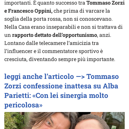
importanti. È quanto successo tra
Tommaso Zorzi
e Francesco Oppini,
che prima di varcare la
soglia della porta rossa, non si conoscevano.
Nella Casa erano inseparabili e non si trattava di
un
rapporto dettato dell’opportunismo
, anzi.
Lontano dalle telecamere l’amicizia tra
l’influencer e il commentatore sportivo è
cresciuta, diventando sempre più importante.
leggi anche l’articolo —> Tommaso
Zorzi confessione inattesa su Alba
Parietti: «Con lei sinergia molto
pericolosa»