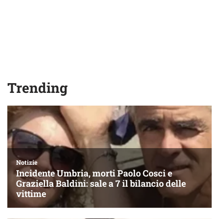
Trending