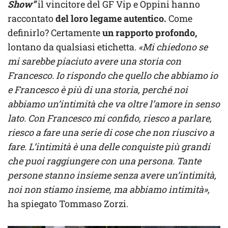
Show”
il vincitore del GF Vip e Oppini hanno
raccontato
del loro legame autentico.
Come
definirlo? Certamente
un rapporto profondo,
lontano da qualsiasi etichetta.
«Mi chiedono se
mi sarebbe piaciuto avere una storia con
Francesco. Io rispondo che quello che abbiamo io
e Francesco è più di una storia, perché noi
abbiamo un’intimità che va oltre l’amore in senso
lato. Con Francesco mi confido, riesco a parlare,
riesco a fare una serie di cose che non riuscivo a
fare. L’intimità è una delle conquiste più grandi
che puoi raggiungere con una persona. Tante
persone stanno insieme senza avere un’intimità,
noi non stiamo insieme, ma abbiamo intimità»,
ha spiegato Tommaso Zorzi.