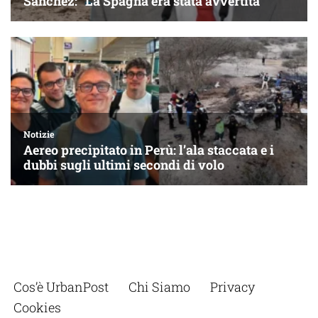
Cos’è UrbanPost
Chi Siamo
Privacy
Cookies