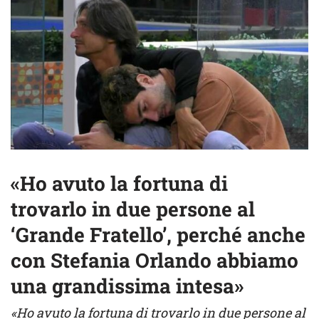
«Ho avuto la fortuna di
trovarlo in due persone al
‘Grande Fratello’, perché anche
con Stefania Orlando abbiamo
una grandissima intesa»
«Ho avuto la fortuna di trovarlo in due persone al