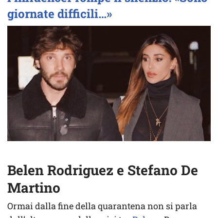
giornate difficili…»
Belen Rodriguez e Stefano De
Martino
Ormai dalla fine della quarantena non si parla