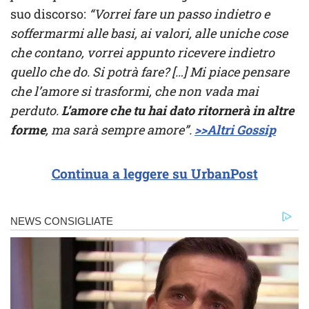
suo discorso:
“Vorrei fare un passo indietro e
soffermarmi alle basi, ai valori, alle uniche cose
che contano, vorrei appunto ricevere indietro
quello che do. Si potrà fare? […] Mi piace pensare
che l’amore si trasformi, che non vada mai
perduto.
L’amore che tu hai dato ritornerà in altre
forme
, ma sarà sempre amore”.
>>Altri Gossip
Continua a leggere su UrbanPost