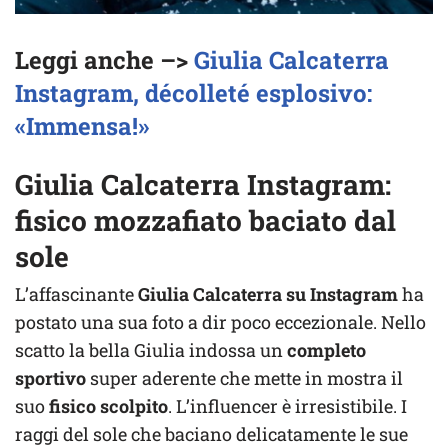
Leggi anche –>
Giulia Calcaterra
Instagram, décolleté esplosivo:
«Immensa!»
Giulia Calcaterra Instagram:
fisico mozzafiato baciato dal
sole
L’affascinante
Giulia Calcaterra su Instagram
ha
postato una sua foto a dir poco eccezionale. Nello
scatto la bella Giulia indossa un
completo
sportivo
super aderente che mette in mostra il
suo
fisico scolpito
. L’influencer è irresistibile. I
raggi del sole che baciano delicatamente le sue