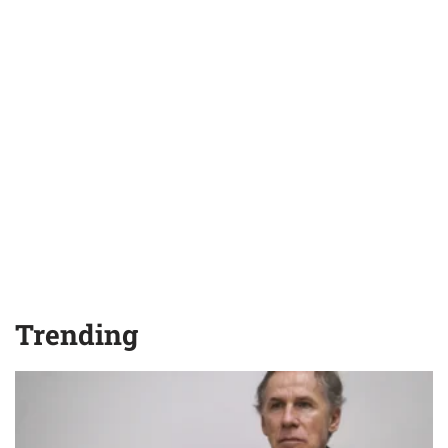
Trending