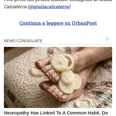
Calcaterra (
@giuliacalcaterra
)
Continua a leggere su UrbanPost