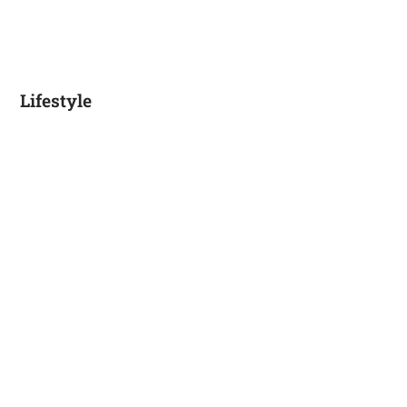
Lifestyle