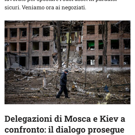
sicuri. Veniamo ora ai negoziati.
Delegazioni di Mosca e Kiev a
confronto: il dialogo prosegue