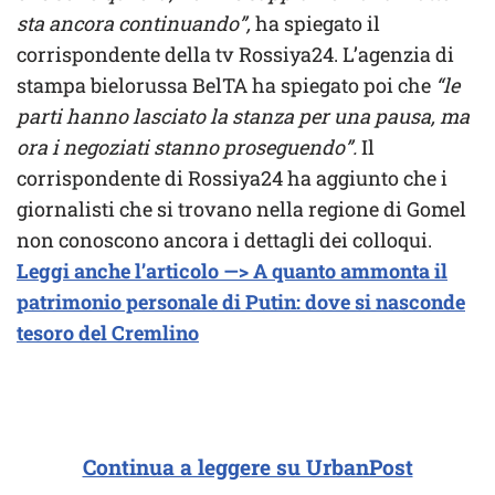
sta ancora continuando”,
ha spiegato il
corrispondente della tv Rossiya24. L’agenzia di
stampa bielorussa BelTA ha spiegato poi che
“le
parti hanno lasciato la stanza per una pausa, ma
ora i negoziati stanno proseguendo”.
Il
corrispondente di Rossiya24 ha aggiunto che i
giornalisti che si trovano nella regione di Gomel
non conoscono ancora i dettagli dei colloqui.
Leggi anche l’articolo —> A quanto ammonta il
patrimonio personale di Putin: dove si nasconde
tesoro del Cremlino
Continua a leggere su UrbanPost