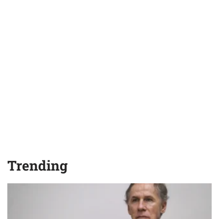
Trending