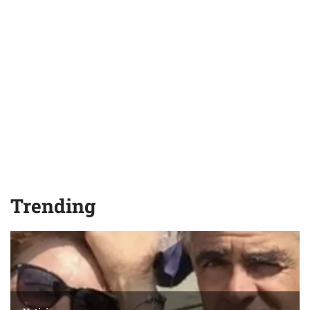
Trending