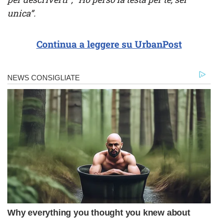
unica”.
Continua a leggere su UrbanPost