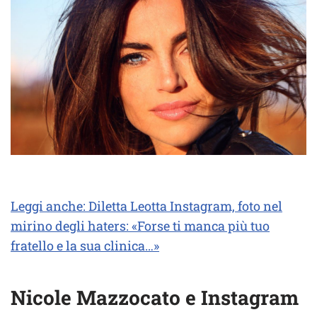
Leggi anche: Diletta Leotta Instagram, foto nel
mirino degli haters: «Forse ti manca più tuo
fratello e la sua clinica…»
Nicole Mazzocato e Instagram