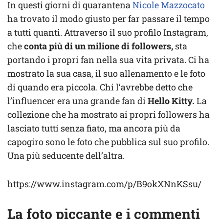
In questi giorni di quarantena
Nicole Mazzocato
ha trovato il modo giusto per far passare il tempo
a tutti quanti. Attraverso il suo profilo Instagram,
che
conta più di un milione di followers,
sta
portando i propri fan nella sua vita privata. Ci ha
mostrato la sua casa, il suo allenamento e le foto
di quando era piccola. Chi l’avrebbe detto che
l’influencer era una grande fan di
Hello Kitty.
La
collezione che ha mostrato ai propri followers ha
lasciato tutti senza fiato, ma ancora più da
capogiro sono le foto che pubblica sul suo profilo.
Una più seducente dell’altra.
https://www.instagram.com/p/B9okXNnKSsu/
La foto piccante e i commenti