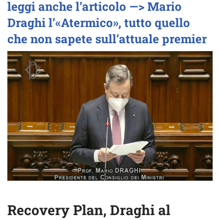
leggi anche l’articolo —> Mario
Draghi l’«Atermico», tutto quello
che non sapete sull’attuale premier
Recovery Plan, Draghi al