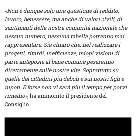
«Non è dunque solo una questione di reddito,
lavoro, benessere, ma anche di valori civili, di
sentimenti della nostra comunità nazionale che
nessun numero, nessuna tabella potranno mai
rappresentare. Sia chiaro che, nel realizzare i
progetti, ritardi, inefficienze, miopi visioni di
parte anteposte al bene comune peseranno
direttamente sulle nostre vite. Soprattutto su
quelle dei cittadini più deboli e sui nostri figli e
nipoti. E forse non vi sarà più il tempo per porvi
rimedio»,
ha ammonito il presidente del
Consiglio.