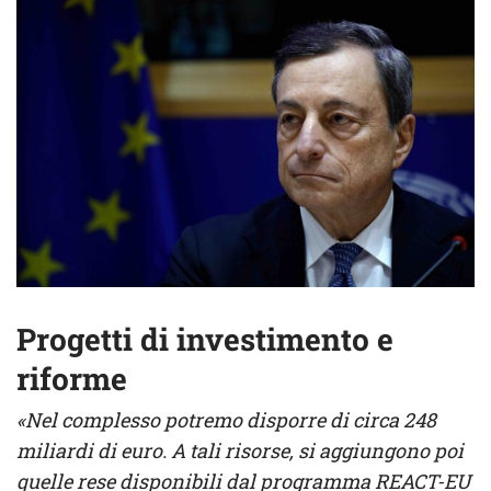
Progetti di investimento e
riforme
«Nel complesso potremo disporre di circa 248
miliardi di euro. A tali risorse, si aggiungono poi
quelle rese disponibili dal programma REACT-EU