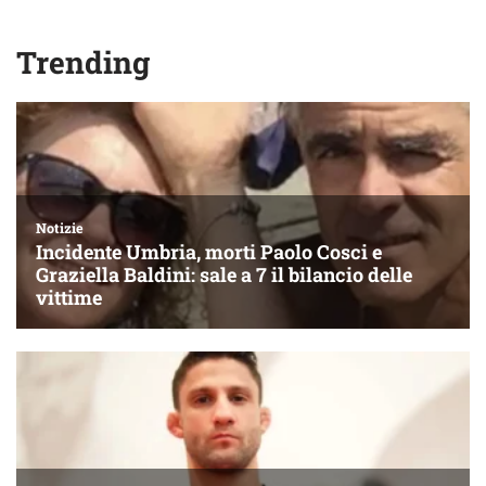
Trending