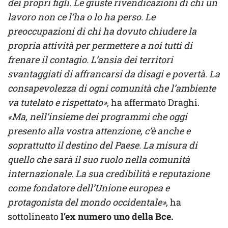
dei propri figli. Le giuste rivendicazioni di chi un
lavoro non ce l’ha o lo ha perso. Le
preoccupazioni di chi ha dovuto chiudere la
propria attività per permettere a noi tutti di
frenare il contagio. L’ansia dei territori
svantaggiati di affrancarsi da disagi e povertà. La
consapevolezza di ogni comunità che l’ambiente
va tutelato e rispettato»,
ha affermato Draghi.
«Ma, nell’insieme dei programmi che oggi
presento alla vostra attenzione, c’è anche e
soprattutto il destino del Paese. La misura di
quello che sarà il suo ruolo nella comunità
internazionale. La sua credibilità e reputazione
come fondatore dell’Unione europea e
protagonista del mondo occidentale»,
ha
sottolineato
l’ex numero uno della Bce.