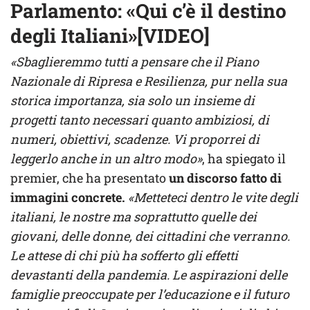
Parlamento: «Qui c’è il destino
degli Italiani»[VIDEO]
«Sbaglieremmo tutti a pensare che il Piano
Nazionale di Ripresa e Resilienza, pur nella sua
storica importanza, sia solo un insieme di
progetti tanto necessari quanto ambiziosi, di
numeri, obiettivi, scadenze. Vi proporrei di
leggerlo anche in un altro modo»
, ha spiegato il
premier, che ha presentato
un discorso fatto di
immagini concrete.
«Metteteci dentro le vite degli
italiani, le nostre ma soprattutto quelle dei
giovani, delle donne, dei cittadini che verranno.
Le attese di chi più ha sofferto gli effetti
devastanti della pandemia. Le aspirazioni delle
famiglie preoccupate per l’educazione e il futuro