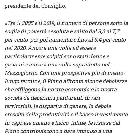
presidente del Consiglio.
«Tra il 2005 e il 2019, il numero di persone sotto la
soglia di povertà assoluta è salito dal 3,3 al 7,7
per cento, per poi aumentare fino al 9,4 per cento
nel 2020. Ancora una volta ad essere
particolarmente colpiti sono stati donne e
giovani e ancora una volta soprattutto nel
Mezzogiorno. Con una prospettiva più di medio-
lungo termine, il Piano affronta alcune debolezze
che affliggono la nostra economia e la nostra
società da decenni: i perduranti divari
territoriali, le disparità di genere, la debole
crescita della produttività e il basso investimento
in capitale umano e fisico. Infine, le risorse del
Piano contribuiscono a dare impulso a una