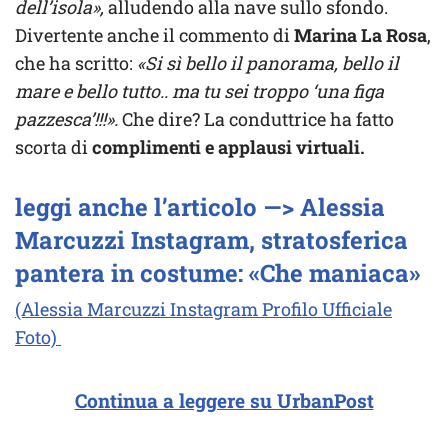
dell’isola»,
alludendo alla nave sullo sfondo.
Divertente anche il commento di
Marina La Rosa
,
che ha scritto:
«Si sì bello il panorama, bello il
mare e bello tutto.. ma tu sei troppo ‘una figa
pazzesca’!!!».
Che dire? La conduttrice ha fatto
scorta di
complimenti e applausi virtuali.
leggi anche l’articolo —> Alessia
Marcuzzi Instagram, stratosferica
pantera in costume: «Che maniaca»
(Alessia Marcuzzi Instagram Profilo Ufficiale
Foto)
Continua a leggere su UrbanPost