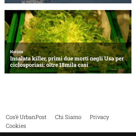
Cos’è UrbanPost
Chi Siamo
Privacy
Cookies