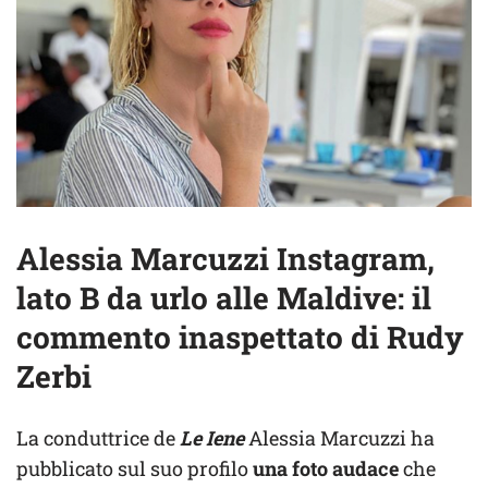
Alessia Marcuzzi Instagram,
lato B da urlo alle Maldive: il
commento inaspettato di Rudy
Zerbi
La conduttrice de
Le Iene
Alessia Marcuzzi ha
pubblicato sul suo profilo
una foto audace
che