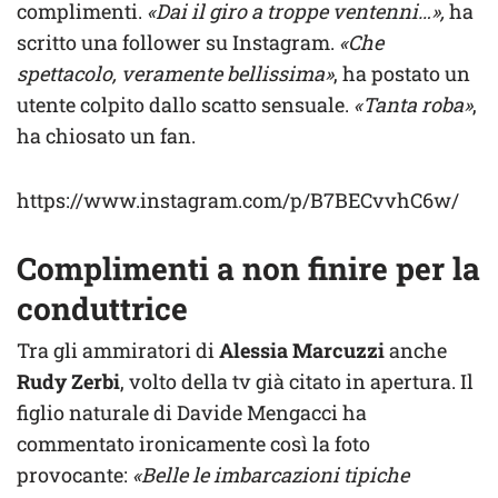
complimenti.
«Dai il giro a troppe ventenni…»,
ha
scritto una follower su Instagram.
«Che
spettacolo, veramente bellissima»
, ha postato un
utente colpito dallo scatto sensuale.
«Tanta roba»
,
ha chiosato un fan.
https://www.instagram.com/p/B7BECvvhC6w/
Complimenti a non finire per la
conduttrice
Tra gli ammiratori di
Alessia Marcuzzi
anche
Rudy Zerbi
, volto della tv già citato in apertura. Il
figlio naturale di Davide Mengacci ha
commentato ironicamente così la foto
provocante:
«Belle le imbarcazioni tipiche