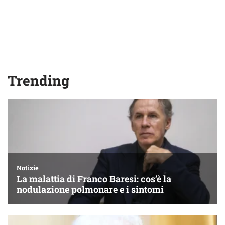
Trending