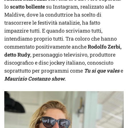
lo
scatto bollente
su Instagram, realizzato alle
Maldive, dove la conduttrice ha scelto di
trascorrere le festività natalizie, ha fatto
impazzire tutti. E quando scriviamo tutti,
intendiamo proprio tutti. Tra coloro che hanno
commentato positivamente anche
Rodolfo Zerbi,
detto Rudy
, personaggio televisivo, produttore
discografico e disc jockey italiano, conosciuto
soprattutto per programmi come
Tu si que vales
e
Maurizio Costanzo show.