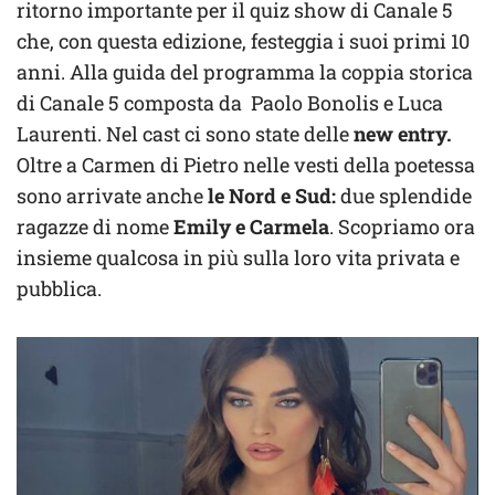
ritorno importante per il quiz show di Canale 5
che, con questa edizione, festeggia i suoi primi 10
anni. Alla guida del programma la coppia storica
di Canale 5 composta da Paolo Bonolis e Luca
Laurenti. Nel cast ci sono state delle
new entry.
Oltre a Carmen di Pietro nelle vesti della poetessa
sono arrivate anche
le Nord e Sud:
due splendide
ragazze di nome
Emily e Carmela
. Scopriamo ora
insieme qualcosa in più sulla loro vita privata e
pubblica.