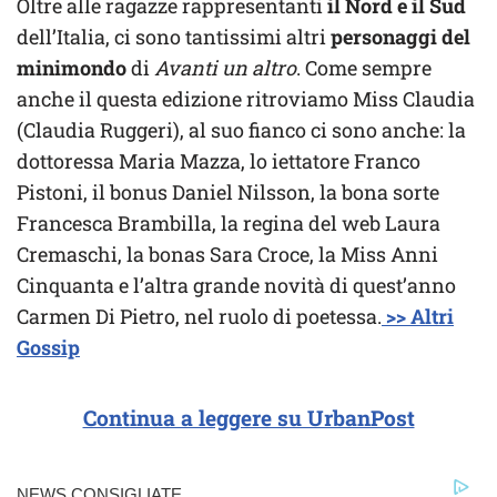
Oltre alle ragazze rappresentanti
il Nord e il Sud
dell’Italia, ci sono tantissimi altri
personaggi del
minimondo
di
Avanti un altro
. Come sempre
anche il questa edizione ritroviamo Miss Claudia
(Claudia Ruggeri), al suo fianco ci sono anche: la
dottoressa Maria Mazza, lo iettatore Franco
Pistoni, il bonus Daniel Nilsson, la bona sorte
Francesca Brambilla, la regina del web Laura
Cremaschi, la bonas Sara Croce, la Miss Anni
Cinquanta e l’altra grande novità di quest’anno
Carmen Di Pietro, nel ruolo di poetessa.
>> Altri
Gossip
Continua a leggere su UrbanPost