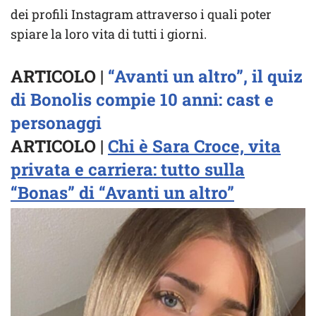
dei profili Instagram attraverso i quali poter
spiare la loro vita di tutti i giorni.
ARTICOLO |
“Avanti un altro”, il quiz
di Bonolis compie 10 anni: cast e
personaggi
ARTICOLO |
Chi è Sara Croce, vita
privata e carriera: tutto sulla
“Bonas” di “Avanti un altro”