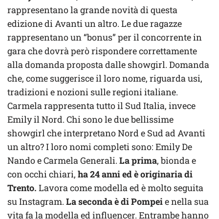
rappresentano la grande novità di questa
edizione di Avanti un altro. Le due ragazze
rappresentano un “bonus” per il concorrente in
gara che dovrà però rispondere correttamente
alla domanda proposta dalle showgirl. Domanda
che, come suggerisce il loro nome, riguarda usi,
tradizioni e nozioni sulle regioni italiane.
Carmela rappresenta tutto il Sud Italia, invece
Emily il Nord. Chi sono le due bellissime
showgirl che interpretano Nord e Sud ad Avanti
un altro? I loro nomi completi sono: Emily De
Nando e Carmela Generali.
La prima
, bionda e
con occhi chiari,
ha 24 anni ed è originaria di
Trento.
Lavora come modella ed è molto seguita
su Instagram.
La seconda è di Pompei
e nella sua
vita fa la modella ed influencer. Entrambe hanno