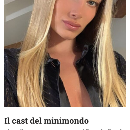
Il cast del minimondo