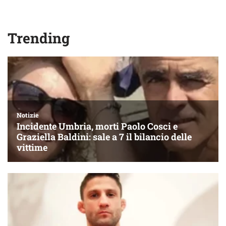
Trending