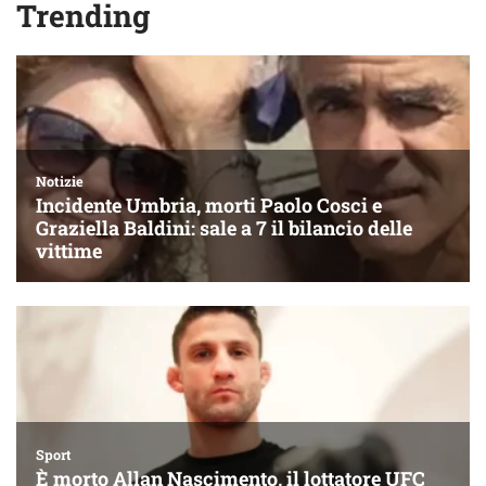
Trending