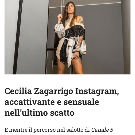
Cecilia Zagarrigo Instagram,
accattivante e sensuale
nell’ultimo scatto
E mentre il percorso nel salotto di
Canale 5