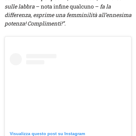
sulle labbra
– nota infine qualcuno –
fa la
differenza, esprime una femminilità all’ennesima
potenza! Complimenti!”.
Visualizza questo post su Instagram