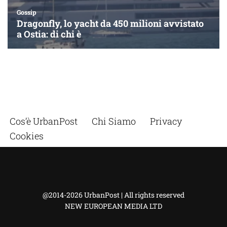
Cos’è UrbanPost
Chi Siamo
Privacy
Cookies
@2014-2026 UrbanPost | All rights reserved
NEW EUROPEAN MEDIA LTD