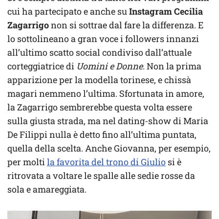
cui ha partecipato e anche su
Instagram Cecilia
Zagarrigo
non si sottrae dal fare la differenza. E
lo sottolineano a gran voce i followers innanzi
all’ultimo scatto social condiviso dall’attuale
corteggiatrice di
Uomini e Donne
. Non la prima
apparizione per la modella torinese, e chissà
magari nemmeno l’ultima. Sfortunata in amore,
la Zagarrigo sembrerebbe questa volta essere
sulla giusta strada, ma nel dating-show di Maria
De Filippi nulla è detto fino all’ultima puntata,
quella della scelta. Anche Giovanna, per esempio,
per molti
la favorita del trono di Giulio
si è
ritrovata a voltare le spalle alle sedie rosse da
sola e amareggiata.