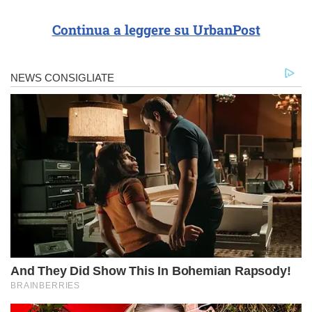
Continua a leggere su UrbanPost