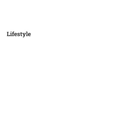
Lifestyle