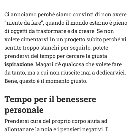
Ci annoiamo perché siamo convinti di non avere
“niente da fare”, quando il mondo esterno è pieno
di oggetti da trasformare e da creare. Se non
volete cimentarvi in un progetto subito perché vi
sentite troppo stanchi per seguirlo, potete
prendervi del tempo per cercare la giusta
ispirazione
. Magari c’è qualcosa che volete fare
da tanto, ma a cui non riuscite mai a dedicarvici.
Bene, questo è il momento giusto.
Tempo per il benessere
personale
Prendersi cura del proprio corpo aiuta ad
allontanare la noia e i pensieri negativi. Il