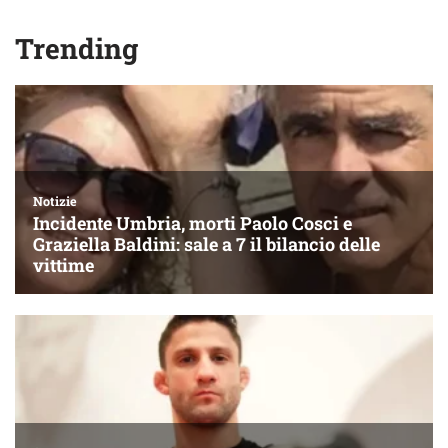
Trending