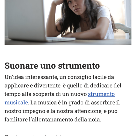
Suonare uno strumento
Un’idea interessante, un consiglio facile da
applicare e divertente, è quello di dedicare del
tempo alla scoperta di un nuovo
strumento
musicale
. La musica è in grado di assorbire il
nostro impegno e la nostra attenzione, e può
facilitare l’allontanamento della noia.