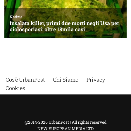
Cos’è UrbanPost
Chi Siamo
Privacy
Cookies
@2014-2026 UrbanPost | All rights reserved
NEW EUROPEAN MEDIA LTD