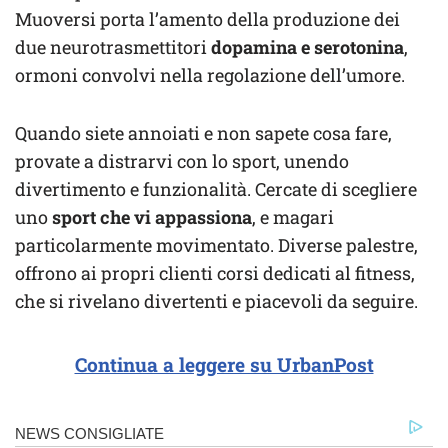
Muoversi porta l’amento della produzione dei
due neurotrasmettitori
dopamina e serotonina
,
ormoni convolvi nella regolazione dell’umore.
Quando siete annoiati e non sapete cosa fare,
provate a distrarvi con lo sport, unendo
divertimento e funzionalità. Cercate di scegliere
uno
sport che vi appassiona
, e magari
particolarmente movimentato. Diverse palestre,
offrono ai propri clienti corsi dedicati al fitness,
che si rivelano divertenti e piacevoli da seguire.
Continua a leggere su UrbanPost