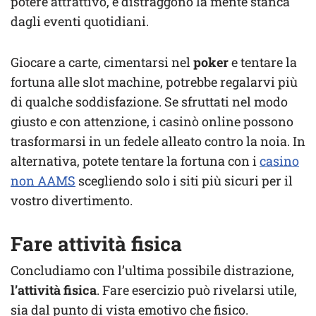
potere attrattivo, e distraggono la mente stanca
dagli eventi quotidiani.
Giocare a carte, cimentarsi nel
poker
e tentare la
fortuna alle slot machine, potrebbe regalarvi più
di qualche soddisfazione. Se sfruttati nel modo
giusto e con attenzione, i casinò online possono
trasformarsi in un fedele alleato contro la noia. In
alternativa, potete tentare la fortuna con i
casino
non AAMS
scegliendo solo i siti più sicuri per il
vostro divertimento.
Fare attività fisica
Concludiamo con l’ultima possibile distrazione,
l’attività fisica
. Fare esercizio può rivelarsi utile,
sia dal punto di vista emotivo che fisico.