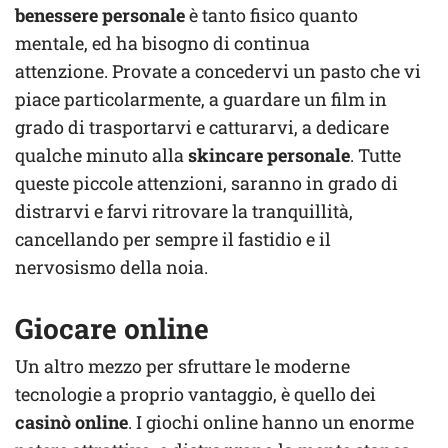
benessere personale
è tanto fisico quanto
mentale, ed ha bisogno di continua
attenzione. Provate a concedervi un pasto che vi
piace particolarmente, a guardare un film in
grado di trasportarvi e catturarvi, a dedicare
qualche minuto alla
skincare personale
. Tutte
queste piccole attenzioni, saranno in grado di
distrarvi e farvi ritrovare la tranquillità,
cancellando per sempre il fastidio e il
nervosismo della noia.
Giocare online
Un altro mezzo per sfruttare le moderne
tecnologie a proprio vantaggio, è quello dei
casinò online
. I giochi online hanno un enorme