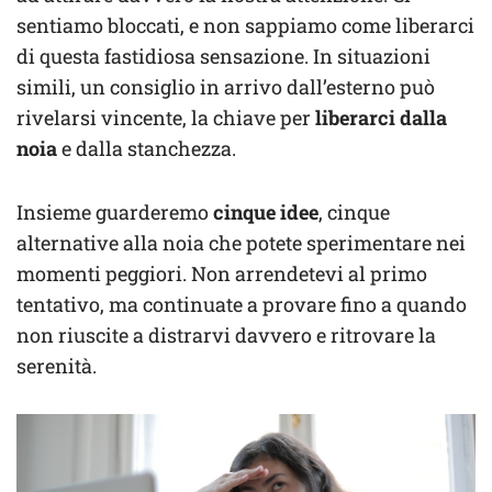
sentiamo bloccati, e non sappiamo come liberarci
di questa fastidiosa sensazione. In situazioni
simili, un consiglio in arrivo dall’esterno può
rivelarsi vincente, la chiave per
liberarci dalla
noia
e dalla stanchezza.
Insieme guarderemo
cinque idee
, cinque
alternative alla noia che potete sperimentare nei
momenti peggiori. Non arrendetevi al primo
tentativo, ma continuate a provare fino a quando
non riuscite a distrarvi davvero e ritrovare la
serenità.