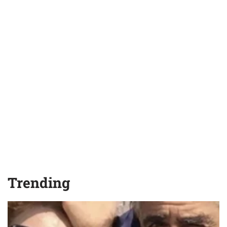
Trending