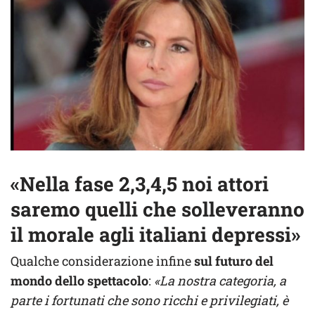
«Nella fase 2,3,4,5 noi attori
saremo quelli che solleveranno
il morale agli italiani depressi»
Qualche considerazione infine
sul futuro del
mondo dello spettacolo
:
«La nostra categoria, a
parte i fortunati che sono ricchi e privilegiati, è