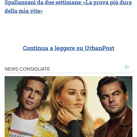
Spallanzani da due settimane: «La prova più dura
della mia vita»
Continua a leggere su UrbanPost