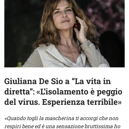
Giuliana De Sio a “La vita in
diretta”: «L’isolamento è peggio
del virus. Esperienza terribile»
«Quando togli la mascherina ti accorgi che non
respiri bene ed è una sensazione bruttissima ho