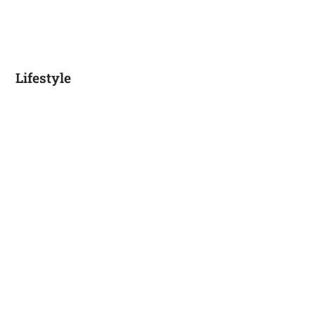
Lifestyle