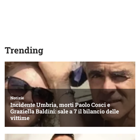
Trending