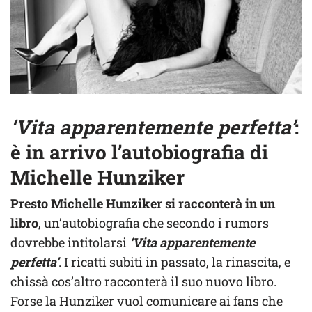
‘Vita apparentemente perfetta’
:
è in arrivo l’autobiografia di
Michelle Hunziker
Presto Michelle Hunziker si racconterà in un
libro
, un’autobiografia che secondo i rumors
dovrebbe intitolarsi
‘Vita apparentemente
perfetta’
. I ricatti subiti in passato, la rinascita, e
chissà cos’altro racconterà il suo nuovo libro.
Forse la Hunziker vuol comunicare ai fans che