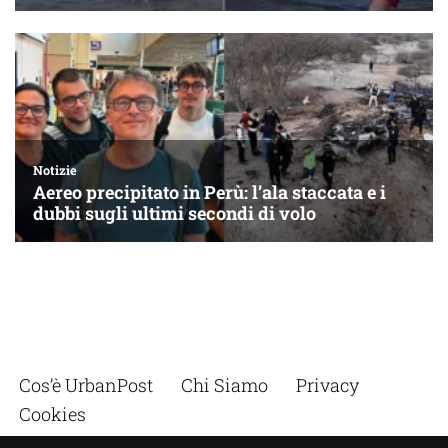
Cos’è UrbanPost
Chi Siamo
Privacy
Cookies