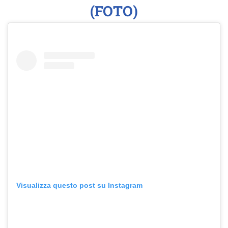
(FOTO)
Visualizza questo post su Instagram