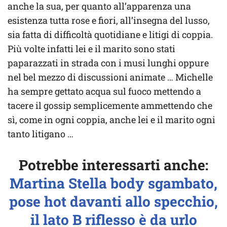
anche la sua, per quanto all’apparenza una
esistenza tutta rose e fiori, all’insegna del lusso,
sia fatta di difficoltà quotidiane e litigi di coppia.
Più volte infatti lei e il marito sono stati
paparazzati in strada con i musi lunghi oppure
nel bel mezzo di discussioni animate … Michelle
ha sempre gettato acqua sul fuoco mettendo a
tacere il gossip semplicemente ammettendo che
sì, come in ogni coppia, anche lei e il marito ogni
tanto litigano …
Potrebbe interessarti anche:
Martina Stella body sgambato,
pose hot davanti allo specchio,
il lato B riflesso è da urlo