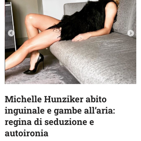
Michelle Hunziker abito
inguinale e gambe all’aria:
regina di seduzione e
autoironia