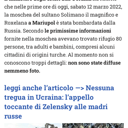
che nelle prime ore di oggi, sabato 12 marzo 2022,
la moschea del sultano Solimano il magnifico e
Roxelana
a Mariupol
è stata bombardata dalla
Russia. Secondo
le primissime informazioni
fornite nella moschea avevano trovato rifugio 80
persone, tra adulti e bambini, compresi alcuni
cittadini di origini turche. Al momento non si
conoscono troppi dettagli:
non sono state diffuse
nemmeno foto.
leggi anche l’articolo —> Nessuna
tregua in Ucraina: l’appello
toccante di Zelensky alle madri
russe