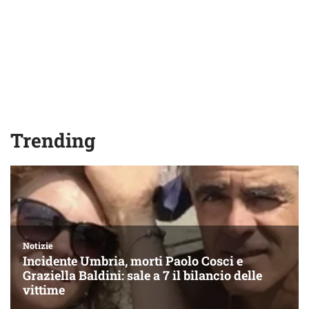
Trending