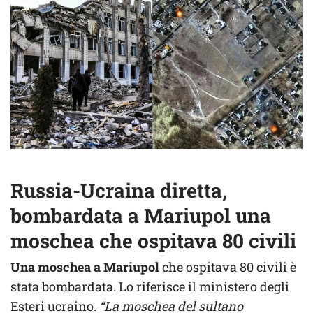
Russia-Ucraina diretta,
bombardata a Mariupol una
moschea che ospitava 80 civili
Una moschea a Mariupol
che ospitava 80 civili è
stata bombardata. Lo riferisce il ministero degli
Esteri ucraino.
“La moschea del sultano