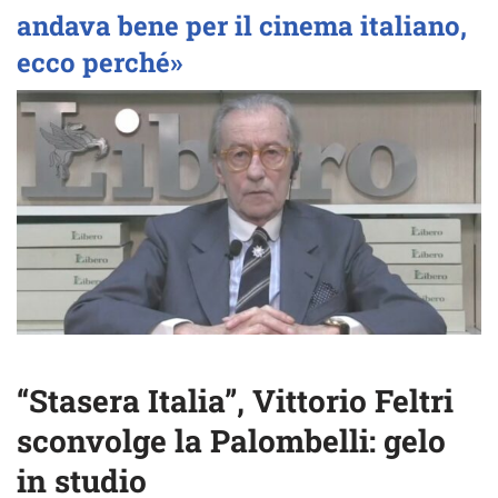
andava bene per il cinema italiano,
ecco perché»
“Stasera Italia”, Vittorio Feltri
sconvolge la Palombelli: gelo
in studio