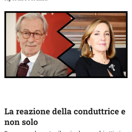
La reazione della conduttrice e
non solo