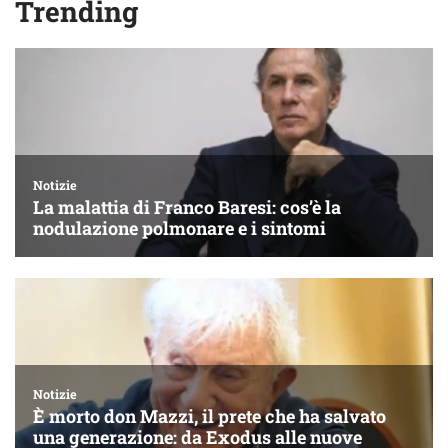
Trending