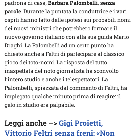
padrona di casa,
Barbara Palombelli
,
senza
parole
. Durante la puntata la conduttrice e i vari
ospiti hanno fatto delle ipotesi sui probabili nomi
dei nuovi ministri che potrebbero formare il
nuovo governo italiano con alla sua guida Mario
Draghi. La Palombelli ad un certo punto ha
chiesto anche a Feltri di partecipare al classico
gioco dei toto-nomi. La risposta del tutto
inaspettata del noto giornalista ha sconvolto
l’intero studio e anche i telespettatori. La
Palombelli, spiazzata dal commento di Feltri, ha
impiegato qualche minuto prima di reagire: il
gelo in studio era palpabile.
Leggi anche –>
Gigi Proietti,
Vittorio Feltri senza freni: «Non