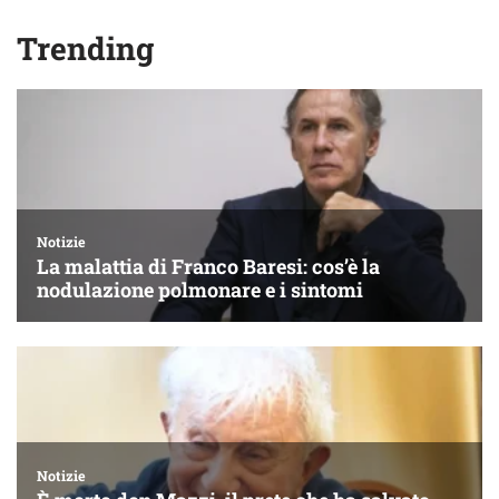
Trending