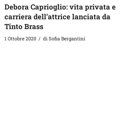
Debora Caprioglio: vita privata e
carriera dell’attrice lanciata da
Tinto Brass
1 Ottobre 2020
di
Sofia Bergantini