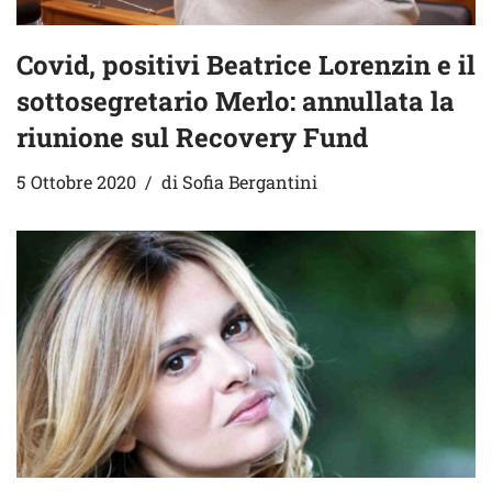
Covid, positivi Beatrice Lorenzin e il
sottosegretario Merlo: annullata la
riunione sul Recovery Fund
5 Ottobre 2020
di
Sofia Bergantini