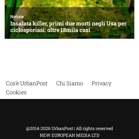
Cos’è UrbanPost
Chi Siamo
Privacy
Cookies
@2014-2026 UrbanPost | All rights reserved
NEW EUROPEAN MEDIA LTD