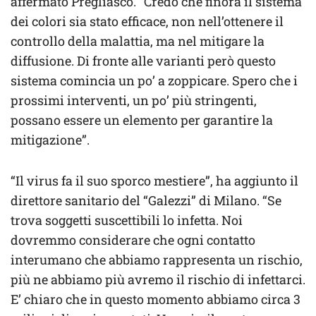
affermato Pregliasco. “Credo che finora il sistema
dei colori sia stato efficace, non nell’ottenere il
controllo della malattia, ma nel mitigare la
diffusione. Di fronte alle varianti però questo
sistema comincia un po’ a zoppicare. Spero che i
prossimi interventi, un po’ più stringenti,
possano essere un elemento per garantire la
mitigazione”.
“Il virus fa il suo sporco mestiere”, ha aggiunto il
direttore sanitario del “Galezzi” di Milano. “Se
trova soggetti suscettibili lo infetta. Noi
dovremmo considerare che ogni contatto
interumano che abbiamo rappresenta un rischio,
più ne abbiamo più avremo il rischio di infettarci.
E’ chiaro che in questo momento abbiamo circa 3