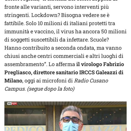
fronte alle varianti, servono interventi più
stringenti. Lockdown? Bisogna vedere se è
fattibile. Solo 10 milioni di italiani protetti tra
immunità e vaccino, il virus ha ancora 50 milioni
di soggetti suscettibili da infettare. Scuole?
Hanno contribuito a seconda ondata, ma vanno
chiusi anche centri commerciali e altri luoghi di
assembramento”. Lo afferma
il virologo Fabrizio
Pregliasco, direttore sanitario IRCCS Galeazzi di
Milano
, oggi ai microfoni di
Radio Cusano
Campus
.
(segue dopo la foto)