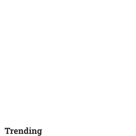
Trending