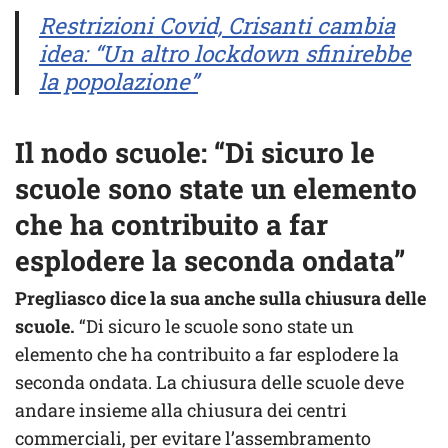
Restrizioni Covid, Crisanti cambia
idea: “Un altro lockdown sfinirebbe
la popolazione”
Il nodo scuole: “Di sicuro le
scuole sono state un elemento
che ha contribuito a far
esplodere la seconda ondata”
Pregliasco dice la sua anche sulla chiusura delle
scuole.
“Di sicuro le scuole sono state un
elemento che ha contribuito a far esplodere la
seconda ondata. La chiusura delle scuole deve
andare insieme alla chiusura dei centri
commerciali, per evitare l’assembramento