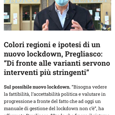
Colori regioni e ipotesi di un
nuovo lockdown, Pregliasco:
“Di fronte alle varianti servono
interventi più stringenti”
Sul possibile nuovo lockdown.
“Bisogna vedere
la fattibilità, l’accettabilità politica e valutare in
progressione a fronte del fatto che ad oggi un
manuale di gestione del lockdown non c’è”, ha