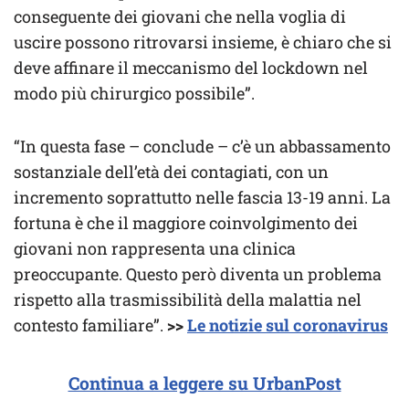
conseguente dei giovani che nella voglia di
uscire possono ritrovarsi insieme, è chiaro che si
deve affinare il meccanismo del lockdown nel
modo più chirurgico possibile”.
“In questa fase – conclude – c’è un abbassamento
sostanziale dell’età dei contagiati, con un
incremento soprattutto nelle fascia 13-19 anni. La
fortuna è che il maggiore coinvolgimento dei
giovani non rappresenta una clinica
preoccupante. Questo però diventa un problema
rispetto alla trasmissibilità della malattia nel
contesto familiare”.
>>
Le notizie sul coronavirus
Continua a leggere su UrbanPost