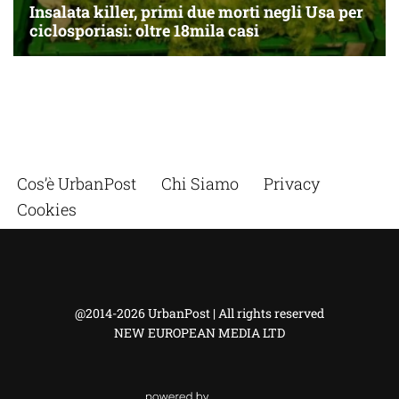
Cos’è UrbanPost
Chi Siamo
Privacy
Cookies
@2014-2026 UrbanPost | All rights reserved
NEW EUROPEAN MEDIA LTD