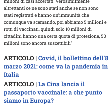
milioni di casi accertati. Verosimilmente
altrettanti ce ne sono stati anche se non sono
stati registrati e hanno un’immunità che
comunque va scemando, poi abbiamo 5 milioni e
rotti di vaccinati, quindi solo 10 milioni di
cittadini hanno una certa quota di protezione, 50
milioni sono ancora suscettibili”.
ARTICOLO |
Covid, il bollettino dell’8
marzo 2021: come va la pandemia in
Italia
ARTICOLO |
La Cina lancia il
passaporto vaccinale: a che punto
siamo in Europa?