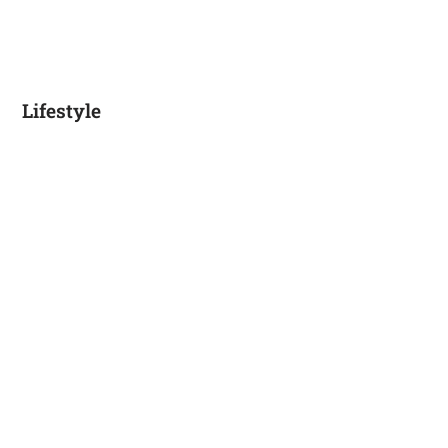
Lifestyle