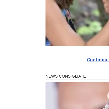
Continua 