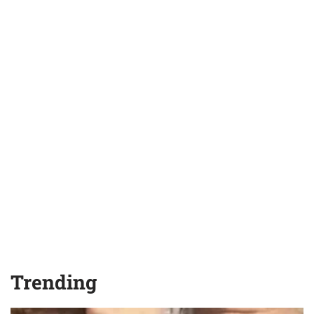
Trending