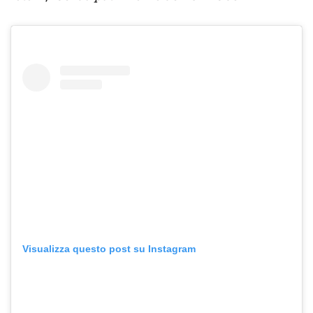
Visualizza questo post su Instagram