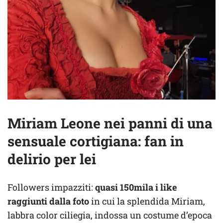
Miriam Leone nei panni di una
sensuale cortigiana: fan in
delirio per lei
Followers impazziti:
quasi 150mila i like
raggiunti dalla foto
in cui la splendida Miriam,
labbra color ciliegia, indossa un costume d’epoca