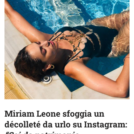
Miriam Leone sfoggia un
décolleté da urlo su Instagram: