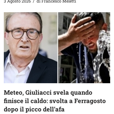
3 Agosto 2026
di
Francesco Meletti
Meteo, Giuliacci svela quando
finisce il caldo: svolta a Ferragosto
dopo il picco dell’afa