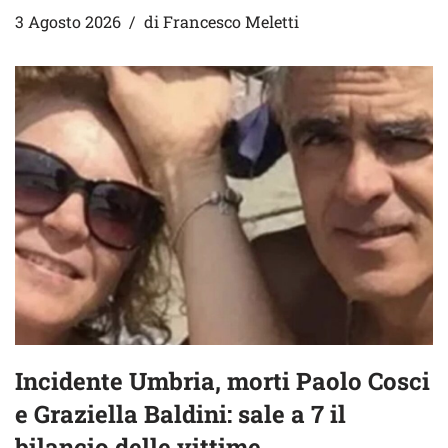
3 Agosto 2026
di
Francesco Meletti
Incidente Umbria, morti Paolo Cosci
e Graziella Baldini: sale a 7 il
bilancio delle vittime