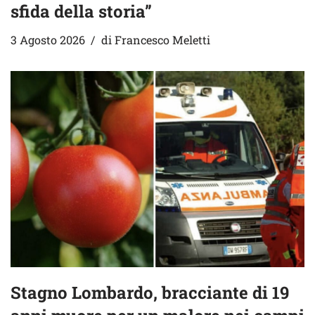
sfida della storia”
3 Agosto 2026
di
Francesco Meletti
Stagno Lombardo, bracciante di 19