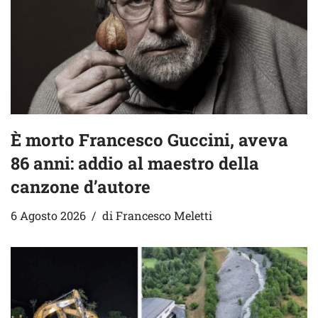
È morto Francesco Guccini, aveva
86 anni: addio al maestro della
canzone d’autore
6 Agosto 2026
di
Francesco Meletti