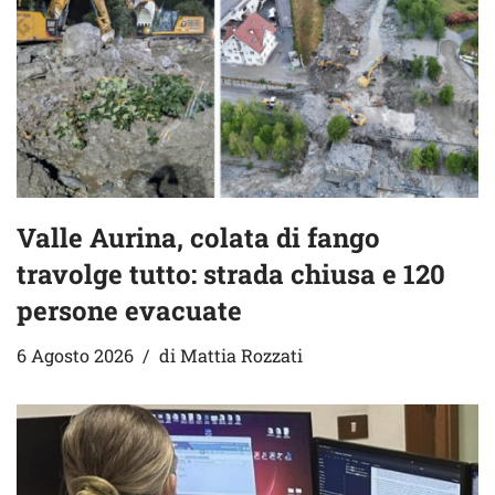
Valle Aurina, colata di fango
travolge tutto: strada chiusa e 120
persone evacuate
6 Agosto 2026
di
Mattia Rozzati