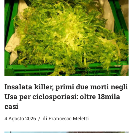
Insalata killer, primi due morti negli
Usa per ciclosporiasi: oltre 18mila
casi
4 Agosto 2026
di
Francesco Meletti