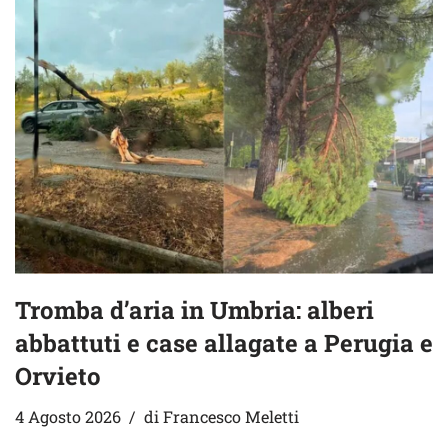
Tromba d’aria in Umbria: alberi
abbattuti e case allagate a Perugia e
Orvieto
4 Agosto 2026
di
Francesco Meletti