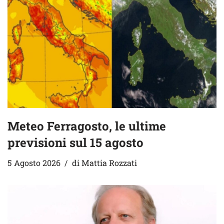
Meteo Ferragosto, le ultime
previsioni sul 15 agosto
5 Agosto 2026
di
Mattia Rozzati