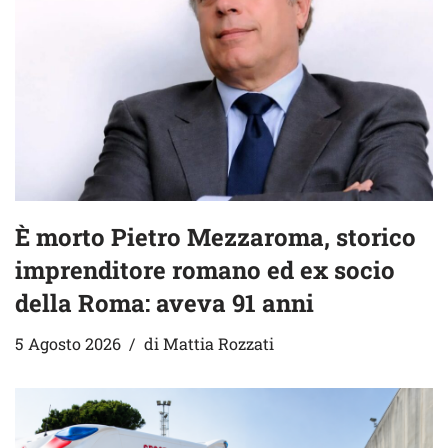
È morto Pietro Mezzaroma, storico
imprenditore romano ed ex socio
della Roma: aveva 91 anni
5 Agosto 2026
di
Mattia Rozzati