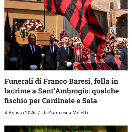
Funerali di Franco Baresi, folla in
lacrime a Sant’Ambrogio: qualche
fischio per Cardinale e Sala
4 Agosto 2026
di
Francesco Meletti