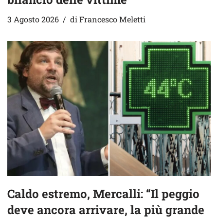
3 Agosto 2026
di
Francesco Meletti
Caldo estremo, Mercalli: “Il peggio
deve ancora arrivare, la più grande