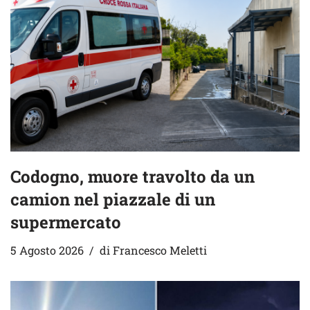
Codogno, muore travolto da un
camion nel piazzale di un
supermercato
5 Agosto 2026
di
Francesco Meletti