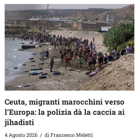
Ceuta, migranti marocchini verso
l’Europa: la polizia dà la caccia ai
jihadisti
4 Agosto 2026
di
Francesco Meletti