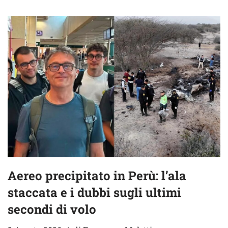
Aereo precipitato in Perù: l’ala
staccata e i dubbi sugli ultimi
secondi di volo