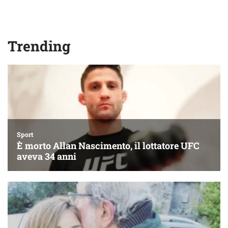
Trending