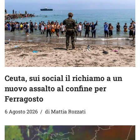
Ceuta, sui social il richiamo a un
nuovo assalto al confine per
Ferragosto
6 Agosto 2026
di
Mattia Rozzati