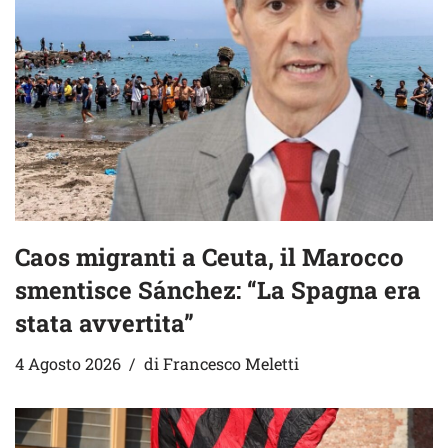
Caos migranti a Ceuta, il Marocco
smentisce Sánchez: “La Spagna era
stata avvertita”
4 Agosto 2026
di
Francesco Meletti