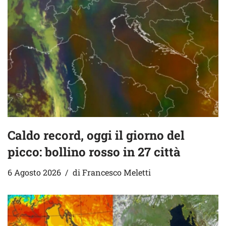
Caldo record, oggi il giorno del
picco: bollino rosso in 27 città
6 Agosto 2026
di
Francesco Meletti