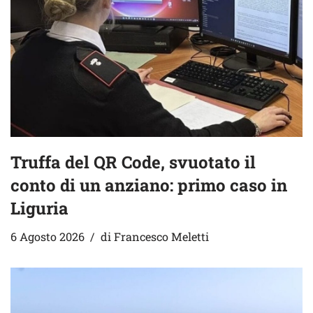
Truffa del QR Code, svuotato il
conto di un anziano: primo caso in
Liguria
6 Agosto 2026
di
Francesco Meletti