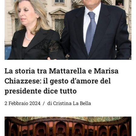
La storia tra Mattarella e Marisa
Chiazzese: il gesto d’amore del
presidente dice tutto
2 Febbraio 2024
di
Cristina La Bella