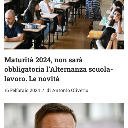
Maturità 2024, non sarà
obbligatoria l’Alternanza scuola-
lavoro. Le novità
16 Febbraio 2024
di
Antonio Oliverio