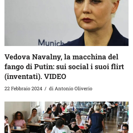
Vedova Navalny, la macchina del
fango di Putin: sui social i suoi flirt
(inventati). VIDEO
22 Febbraio 2024
di
Antonio Oliverio