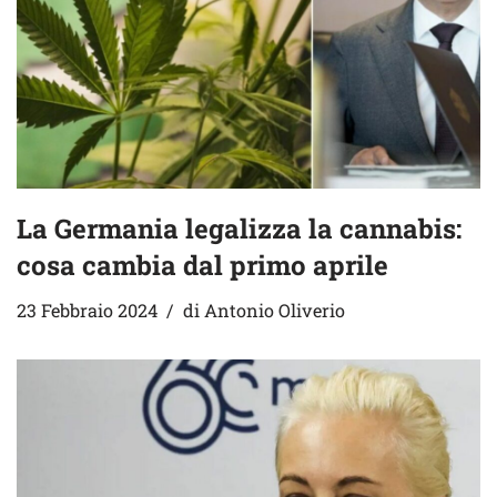
La Germania legalizza la cannabis:
cosa cambia dal primo aprile
23 Febbraio 2024
di
Antonio Oliverio