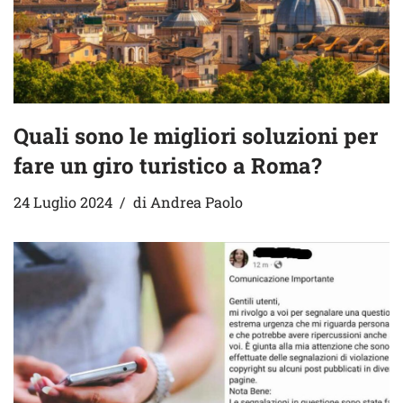
Quali sono le migliori soluzioni per
fare un giro turistico a Roma?
24 Luglio 2024
di
Andrea Paolo