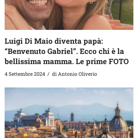
Luigi Di Maio diventa papà:
“Benvenuto Gabriel”. Ecco chi è la
bellissima mamma. Le prime FOTO
4 Settembre 2024
di
Antonio Oliverio