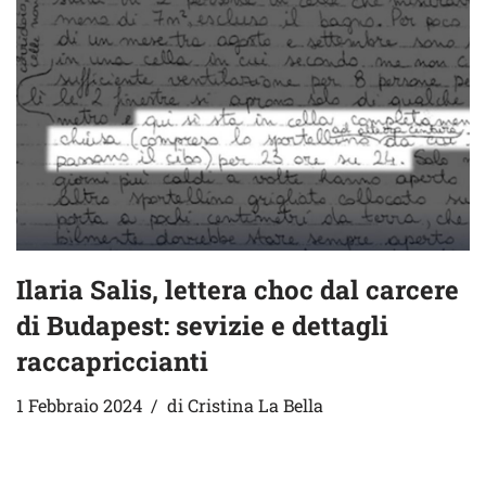
Ilaria Salis, lettera choc dal carcere
di Budapest: sevizie e dettagli
raccapriccianti
1 Febbraio 2024
di
Cristina La Bella