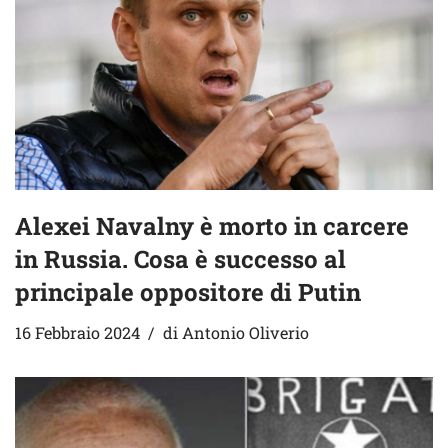
Alexei Navalny è morto in carcere
in Russia. Cosa è successo al
principale oppositore di Putin
16 Febbraio 2024
di
Antonio Oliverio