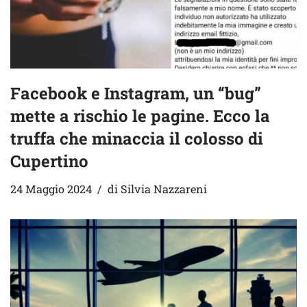
Facebook e Instagram, un “bug”
mette a rischio le pagine. Ecco la
truffa che minaccia il colosso di
Cupertino
24 Maggio 2024
di
Silvia Nazzareni