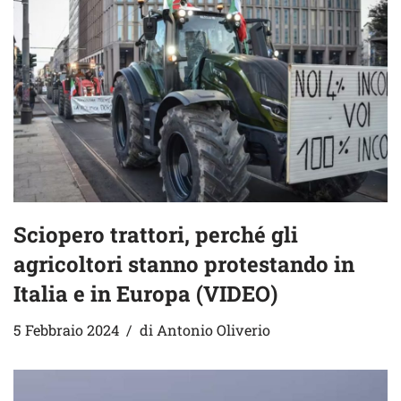
Sciopero trattori, perché gli
agricoltori stanno protestando in
Italia e in Europa (VIDEO)
5 Febbraio 2024
di
Antonio Oliverio