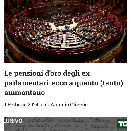
Le pensioni d’oro degli ex
parlamentari: ecco a quanto (tanto)
ammontano
1 Febbraio 2024
di
Antonio Oliverio