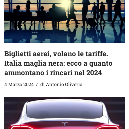
Biglietti aerei, volano le tariffe.
Italia maglia nera: ecco a quanto
ammontano i rincari nel 2024
4 Marzo 2024
di
Antonio Oliverio