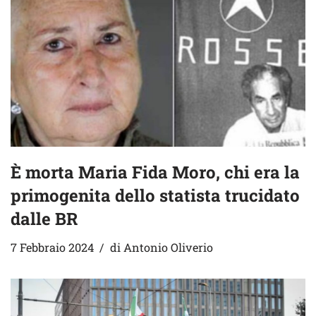
È morta Maria Fida Moro, chi era la
primogenita dello statista trucidato
dalle BR
7 Febbraio 2024
di
Antonio Oliverio