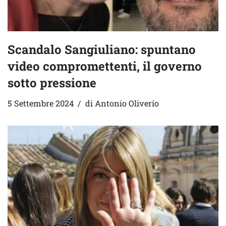
Scandalo Sangiuliano: spuntano
video compromettenti, il governo
sotto pressione
5 Settembre 2024
di
Antonio Oliverio