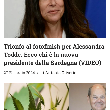
Trionfo al fotofinish per Alessandra
Todde. Ecco chi è la nuova
presidente della Sardegna (VIDEO)
27 Febbraio 2024
di
Antonio Oliverio