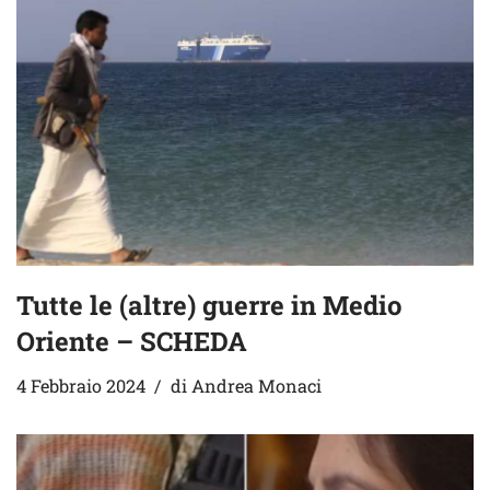
Tutte le (altre) guerre in Medio
Oriente – SCHEDA
4 Febbraio 2024
di
Andrea Monaci