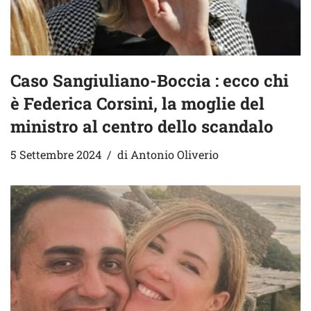
Caso Sangiuliano-Boccia : ecco chi
è Federica Corsini, la moglie del
ministro al centro dello scandalo
5 Settembre 2024
di
Antonio Oliverio