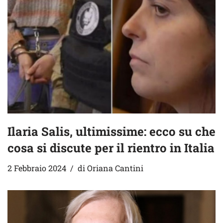
Ilaria Salis, ultimissime: ecco su che
cosa si discute per il rientro in Italia
2 Febbraio 2024
di
Oriana Cantini