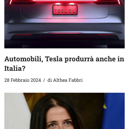
Automobili, Tesla produrrà anche in
Italia?
28 Febbraio 2024
di
Althea Fabbri