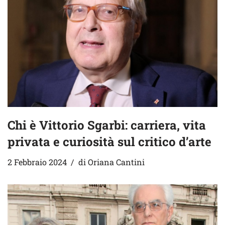
Chi è Vittorio Sgarbi: carriera, vita
privata e curiosità sul critico d’arte
2 Febbraio 2024
di
Oriana Cantini