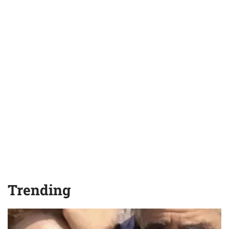
Trending