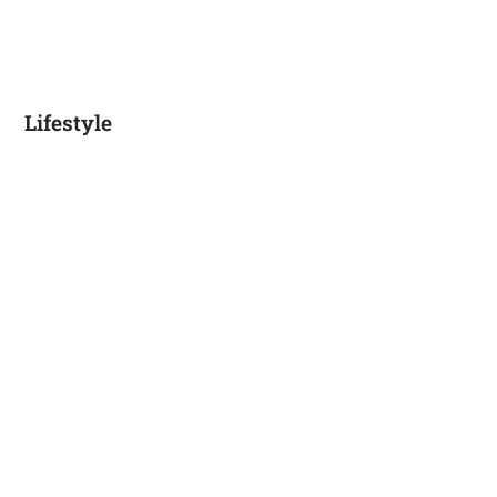
Lifestyle